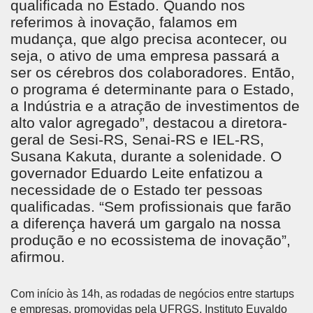
qualificada no Estado. Quando nos
referimos à inovação, falamos em
mudança, que algo precisa acontecer, ou
seja, o ativo de uma empresa passará a
ser os cérebros dos colaboradores. Então,
o programa é determinante para o Estado,
a Indústria e a atração de investimentos de
alto valor agregado”, destacou a diretora-
geral de Sesi-RS, Senai-RS e IEL-RS,
Susana Kakuta, durante a solenidade. O
governador Eduardo Leite enfatizou a
necessidade de o Estado ter pessoas
qualificadas. “Sem profissionais que farão
a diferença haverá um gargalo na nossa
produção e no ecossistema de inovação”,
afirmou.
Com início às 14h, as rodadas de negócios entre startups
e empresas, promovidas pela UFRGS, Instituto Euvaldo