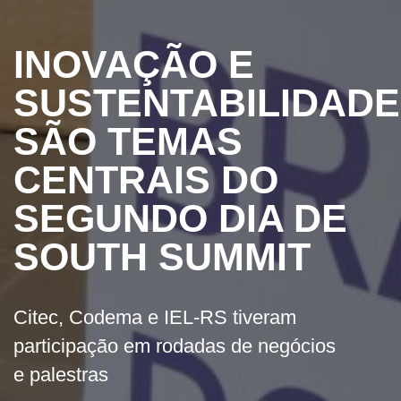
INOVAÇÃO E
SUSTENTABILIDADE
SÃO TEMAS
CENTRAIS DO
SEGUNDO DIA DE
SOUTH SUMMIT
Citec, Codema e IEL-RS tiveram
participação em rodadas de negócios
e palestras