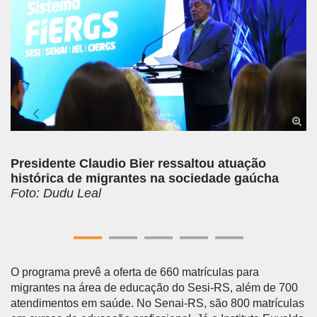
Presidente Claudio Bier ressaltou atuação
histórica de migrantes na sociedade gaúcha
Foto: Dudu Leal
O programa prevê a oferta de 660 matrículas para
migrantes na área de educação do Sesi-RS, além de 700
atendimentos em saúde. No Senai-RS, são 800 matrículas