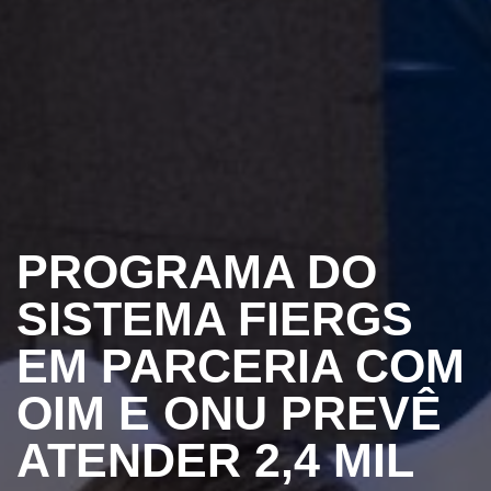
PROGRAMA DO
SISTEMA FIERGS
EM PARCERIA COM
OIM E ONU PREVÊ
ATENDER 2,4 MIL