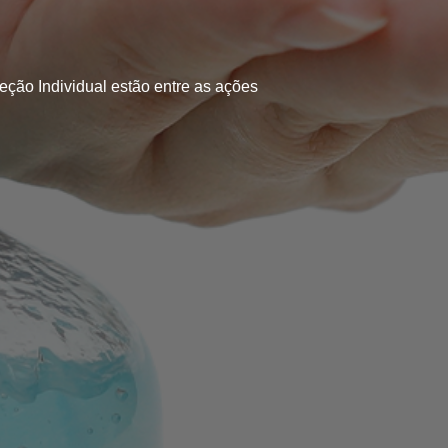
teção Individual estão entre as ações