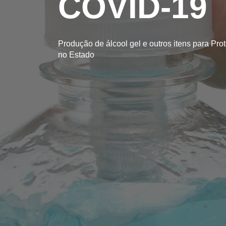
COVID-19
Produção de álcool gel e outros itens para Pro
no Estado