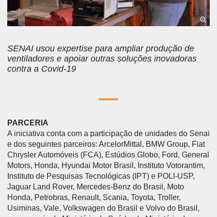
SENAI usou expertise para ampliar produção de
ventiladores e apoiar outras soluções inovadoras
contra a Covid-19​
PARCERIA
A iniciativa conta com a participação de unidades do Senai
e dos seguintes parceiros: ArcelorMittal, BMW Group, Fiat
Chrysler Automóveis (FCA), Estúdios Globo, Ford, General
Motors, Honda, Hyundai Motor Brasil, Instituto Votorantim,
Instituto de Pesquisas Tecnológicas (IPT) e POLI-USP,
Jaguar Land Rover, Mercedes-Benz do Brasil, Moto
Honda, Petrobras, Renault, Scania, Toyota, Troller,
Usiminas, Vale, Volkswagen do Brasil e Volvo do Brasil,