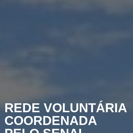
REDE VOLUNTÁRIA
COORDENADA