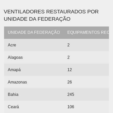
VENTILADORES RESTAURADOS POR
UNIDADE DA FEDERAÇÃO
UNIDADE DA FEDERAÇÃO
EQUIPAMENTOS REC
Acre
2
Alagoas
2
Amapá
12
Amazonas
26
Bahia
245
Ceará
106