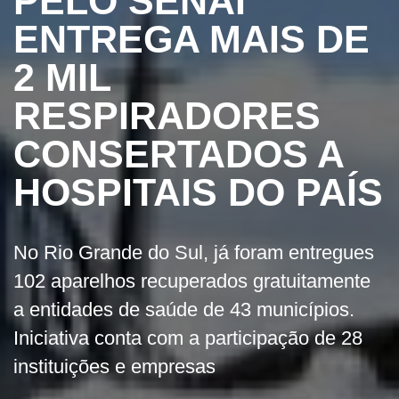
PELO SENAI
ENTREGA MAIS DE
2 MIL
RESPIRADORES
CONSERTADOS A
HOSPITAIS DO PAÍS
No Rio Grande do Sul, já foram entregues
102 aparelhos recuperados gratuitamente
a entidades de saúde de 43 municípios.
Iniciativa conta com a participação de 28
instituições e empresas