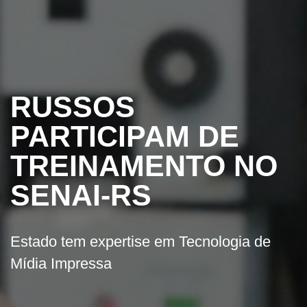
RUSSOS
PARTICIPAM DE
TREINAMENTO NO
SENAI-RS
Estado tem expertise em Tecnologia de
Mídia Impressa