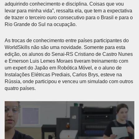
adquirindo conhecimento e disciplina. Coisas que vou
levar para minha vida”, ressalta ela, que tem a expectativa
de trazer o terceiro ouro consecutivo para o Brasil e para o
Rio Grande do Sul na ocupação.
As trocas de conhecimento entre países participantes do
WorldSkills não são uma novidade. Somente para esta
edição, os alunos do Senai-RS Cristiano de Castro Nunes
e Emerson Luis Lemes Moraes tiveram treinamento com
um expert do Japão em Robótica Móvel, e o aluno de
Instalações Elétricas Prediais, Carlos Brys, esteve na
Rússia, onde participou e venceu um simulado com outros
quatro países.