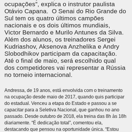
ocupações”, explica o instrutor paulista
Otávio Capana. O Senai do Rio Grande do
Sul tem os quatro últimos campões
nacionais e os dois últimos mundiais,
Victor Bernardo e Murilo Antunes da Silva.
Além dos alunos, os treinadores Sergei
Kudriashov, Aksenova Anzhelika e Andry
Slobodhikov participam da capacitação.
Até o final de maio, será escolhido qual
dos competidores vai representar a Rússia
no torneio internacional.
Andressa, de 19 anos, está envolvida com o treinamento
na ocupação desde maio de 2017, quando quis participar
do estadual. Venceu a etapa do Estado e passou a se
capacitar para a Seletiva Nacional, que ganhou no ano
passado. Desde outubro de 2018, ela treina das 8h às 18h
diariamente. “É dedicação total”, comentou ela,
destacando que pensou na oportunidade única. “Estou