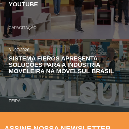
YOUTUBE
CAPACITAÇÃO
31/07/2026
SISTEMA FIERGS APRESENTA
SOLUÇÕES PARA A INDÚSTRIA
MOVELEIRA NA MOVELSUL BRASIL
FEIRA
ASSINE NOSSA NEWSLETTER