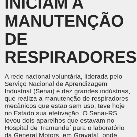
INICIAM A
MANUTENÇÃO
DE
RESPIRADORES
A rede nacional voluntária, liderada pelo
Serviço Nacional de Aprendizagem
Industrial (Senai) e dez grandes indústrias,
que realiza a manutenção de respiradores
mecânicos que estão sem uso, teve hoje
no Estado sua efetivação. O Senai-RS
levou dois aparelhos que estavam no
Hospital de Tramandaí para o laboratório
da General Motors, em Gravataí, onde