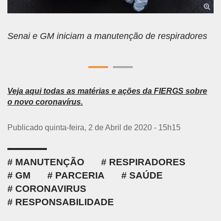
Senai e GM iniciam a manutenção de respiradores
Veja aqui todas as matérias e ações da FIERGS sobre
o novo coronavírus.
Publicado quinta-feira, 2 de Abril de 2020 - 15h15
MANUTENÇÃO
RESPIRADORES
GM
PARCERIA
SAÚDE
CORONAVIRUS
RESPONSABILIDADE