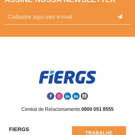
Central de Relacionamento
0800 051 8555
FIERGS
TRABALHE