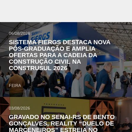
06/08/2026
SISTEMA FIERGS DESTACA NOVA
PÓS-GRADUAÇÃO E AMPLIA
OFERTAS PARA A CADEIA DA
CONSTRUÇÃO CIVIL NA
CONSTRUSUL 2026
FEIRA
03/08/2026
GRAVADO NO SENAI-RS DE BENTO
GONÇALVES, REALITY “DUELO DE
MARCENEIROS” ESTREIA NO