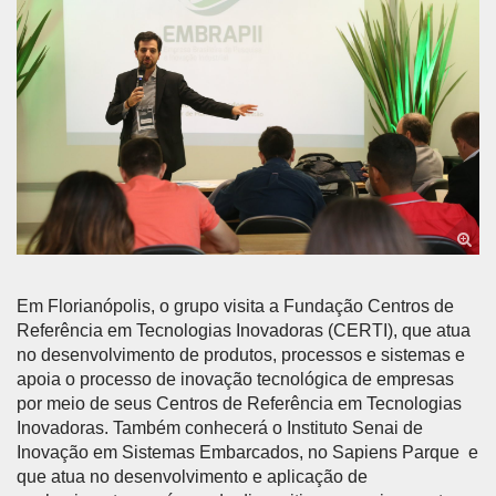
Em Florianópolis, o grupo visita a Fundação Centros de
Referência em Tecnologias Inovadoras (CERTI), que atua
no desenvolvimento de produtos, processos e sistemas e
apoia o processo de inovação tecnológica de empresas
por meio de seus Centros de Referência em Tecnologias
Inovadoras. Também conhecerá o Instituto Senai de
Inovação em Sistemas Embarcados, no Sapiens Parque e
que atua no desenvolvimento e aplicação de