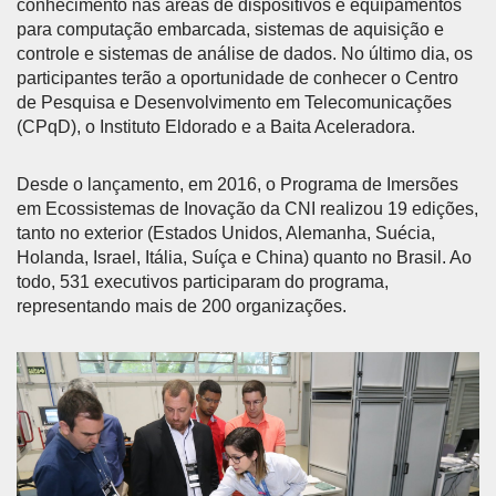
conhecimento nas áreas de dispositivos e equipamentos
para computação embarcada, sistemas de aquisição e
controle e sistemas de análise de dados. No último dia, os
participantes terão a oportunidade de conhecer o Centro
de Pesquisa e Desenvolvimento em Telecomunicações
(CPqD), o Instituto Eldorado e a Baita Aceleradora.
Desde o lançamento, em 2016, o Programa de Imersões
em Ecossistemas de Inovação da CNI realizou 19 edições,
tanto no exterior (Estados Unidos, Alemanha, Suécia,
Holanda, Israel, Itália, Suíça e China) quanto no Brasil. Ao
todo, 531 executivos participaram do programa,
representando mais de 200 organizações.