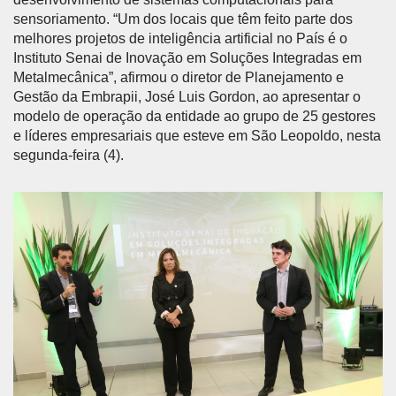
sensoriamento. “Um dos locais que têm feito parte dos
melhores projetos de inteligência artificial no País é o
Instituto Senai de Inovação em Soluções Integradas em
Metalmecânica”, afirmou o diretor de Planejamento e
Gestão da Embrapii, José Luis Gordon, ao apresentar o
modelo de operação da entidade ao grupo de 25 gestores
e líderes empresariais que esteve em São Leopoldo, nesta
segunda-feira (4).