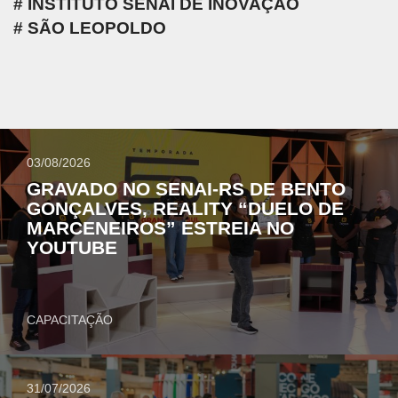
INSTITUTO SENAI DE INOVAÇÃO
SÃO LEOPOLDO
03/08/2026
GRAVADO NO SENAI-RS DE BENTO
GONÇALVES, REALITY “DUELO DE
MARCENEIROS” ESTREIA NO
YOUTUBE
CAPACITAÇÃO
31/07/2026