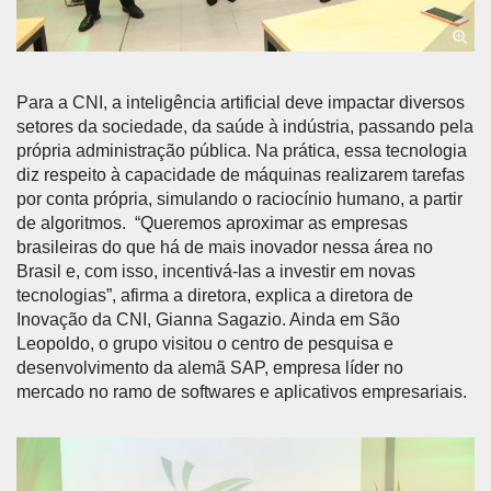
Para a CNI, a inteligência artificial deve impactar diversos
setores da sociedade, da saúde à indústria, passando pela
própria administração pública. Na prática, essa tecnologia
diz respeito à capacidade de máquinas realizarem tarefas
por conta própria, simulando o raciocínio humano, a partir
de algoritmos. “Queremos aproximar as empresas
brasileiras do que há de mais inovador nessa área no
Brasil e, com isso, incentivá-las a investir em novas
tecnologias”, afirma a diretora, explica a diretora de
Inovação da CNI, Gianna Sagazio. Ainda em São
Leopoldo, o grupo visitou o centro de pesquisa e
desenvolvimento da alemã SAP, empresa líder no
mercado no ramo de softwares e aplicativos empresariais.