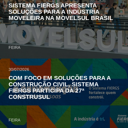
SISTEMA FIERGS APRESENTA
SOLUÇÕES PARA A INDÚSTRIA
MOVELEIRA NA MOVELSUL BRASIL
FEIRA
30/07/2026
COM FOCO EM SOLUÇÕES PARA A
CONSTRUÇÃO CIVIL, SISTEMA
FIERGS PARTICIPA DA 27ª
CONSTRUSUL
FEIRA