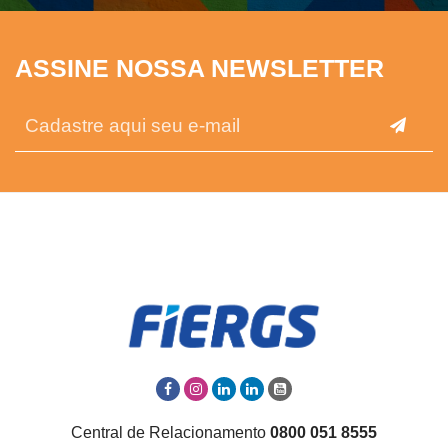
ASSINE NOSSA NEWSLETTER
Central de Relacionamento
0800 051 8555