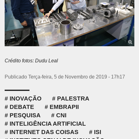
Crédito fotos: Dudu Leal
Publicado Terça-feira, 5 de Novembro de 2019 - 17h17
INOVAÇÃO
PALESTRA
DEBATE
EMBRAPII
PESQUISA
CNI
INTELIGÊNCIA ARTIFICIAL
INTERNET DAS COISAS
ISI