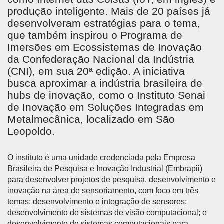
produção inteligente. Mais de 20 países já
desenvolveram estratégias para o tema,
que também inspirou o Programa de
Imersões em Ecossistemas de Inovação
da Confederação Nacional da Indústria
(CNI), em sua 20ª edição. A iniciativa
busca aproximar a indústria brasileira de
hubs de inovação, como o Instituto Senai
de Inovação em Soluções Integradas em
Metalmecânica, localizado em São
Leopoldo.
O instituto é uma unidade credenciada pela Empresa
Brasileira de Pesquisa e Inovação Industrial (Embrapii)
para desenvolver projetos de pesquisa, desenvolvimento e
inovação na área de sensoriamento, com foco em três
temas: desenvolvimento e integração de sensores;
desenvolvimento de sistemas de visão computacional; e
desenvolvimento de sistemas computacionais para