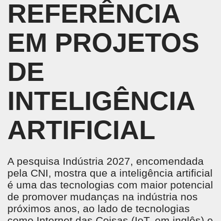
REFERÊNCIA
EM PROJETOS
DE
INTELIGÊNCIA
ARTIFICIAL
A pesquisa Indústria 2027, encomendada
pela CNI, mostra que a inteligência artificial
é uma das tecnologias com maior potencial
de promover mudanças na indústria nos
próximos anos, ao lado de tecnologias
como Internet das Coisas (IoT, em inglês) e