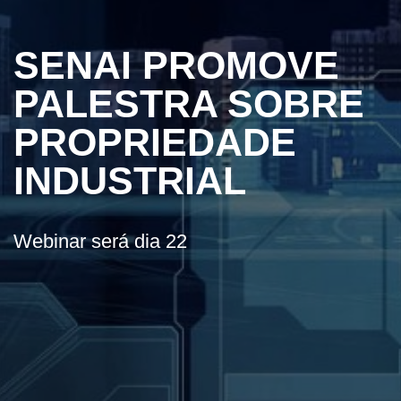
SENAI PROMOVE
PALESTRA SOBRE
PROPRIEDADE
INDUSTRIAL
Webinar será dia 22