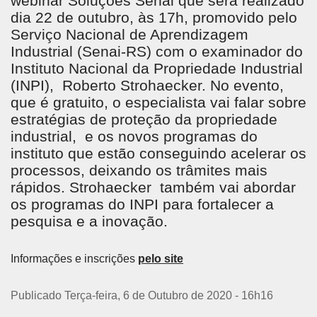
webinar Soluções Senai que será realizado
dia 22 de outubro, às 17h, promovido pelo
Serviço Nacional de Aprendizagem
Industrial (Senai-RS) com o examinador do
Instituto Nacional da Propriedade Industrial
(INPI), Roberto Strohaecker. No evento,
que é gratuito, o especialista vai falar sobre
estratégias de proteção da propriedade
industrial, e os novos programas do
instituto que estão conseguindo acelerar os
processos, deixando os trâmites mais
rápidos. Strohaecker também vai abordar
os programas do INPI para fortalecer a
pesquisa e a inovação.
Informações e inscrições
pelo site
Publicado Terça-feira, 6 de Outubro de 2020 - 16h16