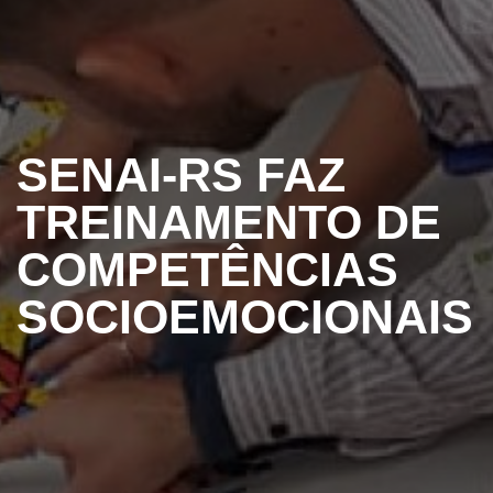
SENAI-RS FAZ
TREINAMENTO DE
COMPETÊNCIAS
SOCIOEMOCIONAIS