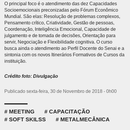
O principal foco é o atendimento das dez Capacidades
Socioemocionais preconizadas pelo Fórum Econômico
Mundial. São elas: Resolução de problemas complexos,
Pensamento crítico, Criatividade, Gestão de pessoas,
Coordenação, Inteligência Emocional, Capacidade de
julgamento e de tomada de decisões, Orientação para
servir, Negociação e Flexibilidade cognitiva. O curso
busca ainda o atendimento ao Perfil Docente do Senai e a
sintonia com os novos Itinerários Formativos de Cursos da
instituição.
Crédito foto: Divulgação
Publicado sexta-feira, 30 de Novembro de 2018 - 0h00
MEETING
CAPACITAÇÃO
SOFT SKILSS
METALMECÂNICA