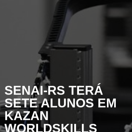
SENAI-RS TERÁ
SETE ALUNOS EM
KAZAN
WORLDSKILLS