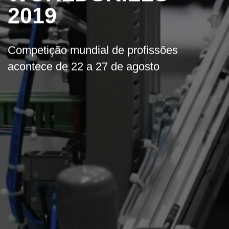
2019
Competição mundial de profissões
acontece de 22 a 27 de agosto