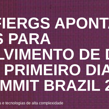
FIERGS APONT
 PARA
VIMENTO DE 
 PRIMEIRO DI
MMIT BRAZIL 
 e tecnologias de alta complexidade