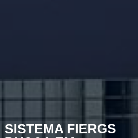
SISTEMA FIERGS