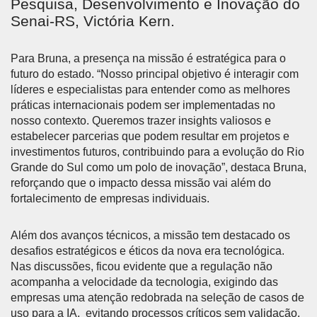
Pesquisa, Desenvolvimento e Inovação do
Senai-RS, Victória Kern.
Para Bruna, a presença na missão é estratégica para o
futuro do estado. “Nosso principal objetivo é interagir com
líderes e especialistas para entender como as melhores
práticas internacionais podem ser implementadas no
nosso contexto. Queremos trazer insights valiosos e
estabelecer parcerias que podem resultar em projetos e
investimentos futuros, contribuindo para a evolução do Rio
Grande do Sul como um polo de inovação”, destaca Bruna,
reforçando que o impacto dessa missão vai além do
fortalecimento de empresas individuais.
Além dos avanços técnicos, a missão tem destacado os
desafios estratégicos e éticos da nova era tecnológica.
Nas discussões, ficou evidente que a regulação não
acompanha a velocidade da tecnologia, exigindo das
empresas uma atenção redobrada na seleção de casos de
uso para a IA, evitando processos críticos sem validação.