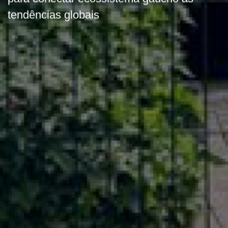
tendências globais