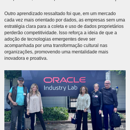
Outro aprendizado ressaltado foi que, em um mercado
cada vez mais orientado por dados, as empresas sem uma
estratégia clara para a coleta e uso de dados proprietários
perderão competitividade. Isso reforça a ideia de que a
adoção de tecnologias emergentes deve ser
acompanhada por uma transformação cultural nas
organizações, promovendo uma mentalidade mais
inovadora e proativa.
Anterior
Próx