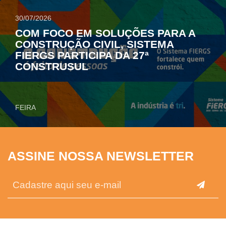
30/07/2026
COM FOCO EM SOLUÇÕES PARA A
CONSTRUÇÃO CIVIL, SISTEMA
FIERGS PARTICIPA DA 27ª
CONSTRUSUL
FEIRA
ASSINE NOSSA NEWSLETTER