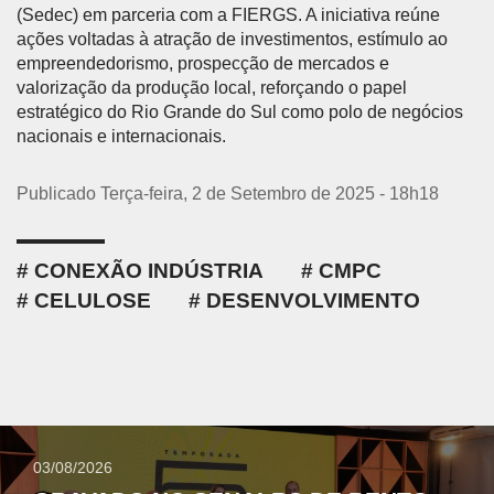
(Sedec) em parceria com a FIERGS. A iniciativa reúne
ações voltadas à atração de investimentos, estímulo ao
empreendedorismo, prospecção de mercados e
valorização da produção local, reforçando o papel
estratégico do Rio Grande do Sul como polo de negócios
nacionais e internacionais.
Publicado Terça-feira, 2 de Setembro de 2025 - 18h18
CONEXÃO INDÚSTRIA
CMPC
CELULOSE
DESENVOLVIMENTO
03/08/2026