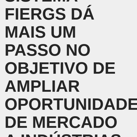
FIERGS DÁ
MAIS UM
PASSO NO
OBJETIVO DE
AMPLIAR
OPORTUNIDAD
DE MERCADO