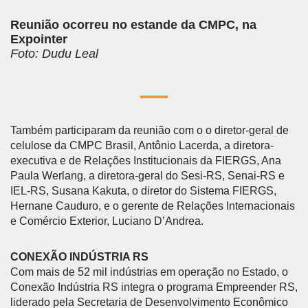
Reunião ocorreu no estande da CMPC, na
Expointer
Foto: Dudu Leal
Também participaram da reunião com o o diretor-geral de
celulose da CMPC Brasil, Antônio Lacerda, a diretora-
executiva e de Relações Institucionais da FIERGS, Ana
Paula Werlang, a diretora-geral do Sesi-RS, Senai-RS e
IEL-RS, Susana Kakuta, o diretor do Sistema FIERGS,
Hernane Cauduro, e o gerente de Relações Internacionais
e Comércio Exterior, Luciano D’Andrea.
CONEXÃO INDÚSTRIA RS
Com mais de 52 mil indústrias em operação no Estado, o
Conexão Indústria RS integra o programa Empreender RS,
liderado pela Secretaria de Desenvolvimento Econômico