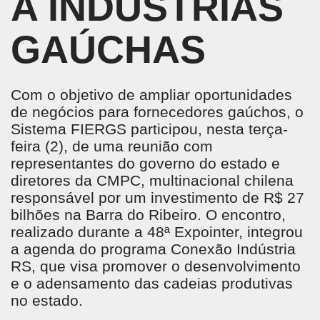
A INDÚSTRIAS
GAÚCHAS
Com o objetivo de ampliar oportunidades
de negócios para fornecedores gaúchos, o
Sistema FIERGS participou, nesta terça-
feira (2), de uma reunião com
representantes do governo do estado e
diretores da CMPC, multinacional chilena
responsável por um investimento de R$ 27
bilhões na Barra do Ribeiro. O encontro,
realizado durante a 48ª Expointer, integrou
a agenda do programa Conexão Indústria
RS, que visa promover o desenvolvimento
e o adensamento das cadeias produtivas
no estado.