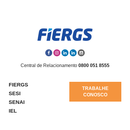
Central de Relacionamento
0800 051 8555
FIERGS
TRABALHE
SESI
CONOSCO
SENAI
IEL