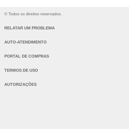
© Todos os direitos reservados.
RELATAR UM PROBLEMA
AUTO-ATENDIMENTO
PORTAL DE COMPRAS
TERMOS DE USO
AUTORIZAÇÕES