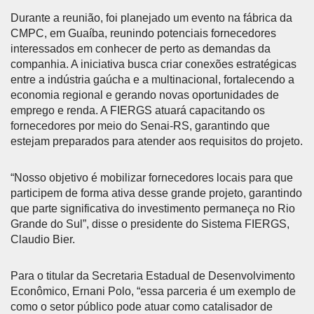
Durante a reunião, foi planejado um evento na fábrica da
CMPC, em Guaíba, reunindo potenciais fornecedores
interessados em conhecer de perto as demandas da
companhia. A iniciativa busca criar conexões estratégicas
entre a indústria gaúcha e a multinacional, fortalecendo a
economia regional e gerando novas oportunidades de
emprego e renda. A FIERGS atuará capacitando os
fornecedores por meio do Senai-RS, garantindo que
estejam preparados para atender aos requisitos do projeto.
“Nosso objetivo é mobilizar fornecedores locais para que
participem de forma ativa desse grande projeto, garantindo
que parte significativa do investimento permaneça no Rio
Grande do Sul”, disse o presidente do Sistema FIERGS,
Claudio Bier.
Para o titular da Secretaria Estadual de Desenvolvimento
Econômico, Ernani Polo, “essa parceria é um exemplo de
como o setor público pode atuar como catalisador de