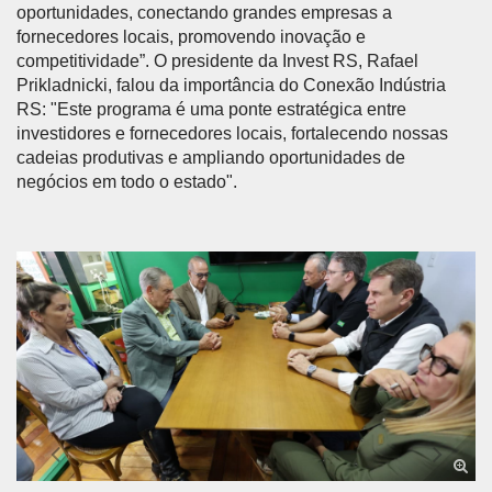
oportunidades, conectando grandes empresas a
fornecedores locais, promovendo inovação e
competitividade”. O presidente da Invest RS, Rafael
Prikladnicki, falou da importância do Conexão Indústria
RS: "Este programa é uma ponte estratégica entre
investidores e fornecedores locais, fortalecendo nossas
cadeias produtivas e ampliando oportunidades de
negócios em todo o estado".
Anterior
Próx