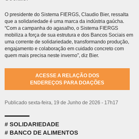
O presidente do Sistema FIERGS, Claudio Bier, ressalta
que a solidariedade é uma marca da indústria gaúcha.
“Com a campanha do agasalho, o Sistema FIERGS
mobiliza a força de sua estrutura e dos Bancos Sociais em
uma corrente de solidariedade, transformando produção,
engajamento e colaboração em cuidado concreto com
quem mais precisa neste inverno”, diz Bier.
ACESSE A RELAÇÃO DOS
ENDEREÇOS PARA DOAÇÕES
Publicado sexta-feira, 19 de Junho de 2026 - 17h17
SOLIDARIEDADE
BANCO DE ALIMENTOS