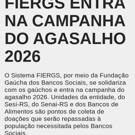
FIERGS ENTRA
NA CAMPANHA
DO AGASALHO
2026
O Sistema FIERGS, por meio da Fundação
Gaúcha dos Bancos Sociais, se solidariza
com os gaúchos e entra na campanha do
agasalho 2026. Unidades da entidade, do
Sesi-RS, do Senai-RS e dos Bancos de
Alimentos são pontos de coleta de
doações que serão repassadas à
população necessitada pelos Bancos
Sociais.