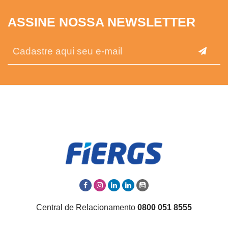
ASSINE NOSSA NEWSLETTER
Central de Relacionamento
0800 051 8555