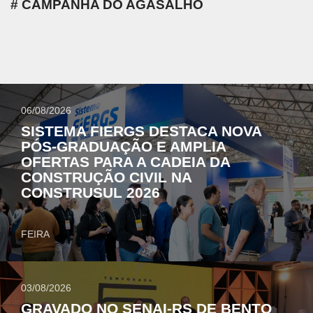
CAMPANHA DO AGASALHO
06/08/2026
SISTEMA FIERGS DESTACA NOVA
PÓS-GRADUAÇÃO E AMPLIA
OFERTAS PARA A CADEIA DA
CONSTRUÇÃO CIVIL NA
CONSTRUSUL 2026
FEIRA
03/08/2026
GRAVADO NO SENAI-RS DE BENTO