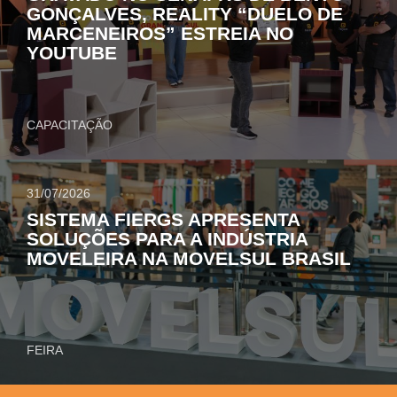
GONÇALVES, REALITY “DUELO DE
MARCENEIROS” ESTREIA NO
YOUTUBE
CAPACITAÇÃO
31/07/2026
SISTEMA FIERGS APRESENTA
SOLUÇÕES PARA A INDÚSTRIA
MOVELEIRA NA MOVELSUL BRASIL
FEIRA