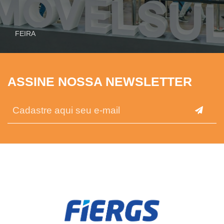
FEIRA
ASSINE NOSSA NEWSLETTER