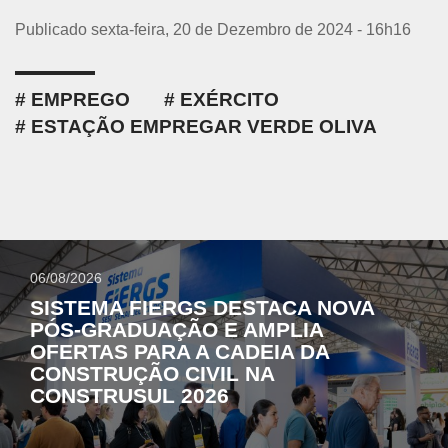
Publicado sexta-feira, 20 de Dezembro de 2024 - 16h16
EMPREGO
EXÉRCITO
ESTAÇÃO EMPREGAR VERDE OLIVA
06/08/2026
SISTEMA FIERGS DESTACA NOVA
PÓS-GRADUAÇÃO E AMPLIA
OFERTAS PARA A CADEIA DA
CONSTRUÇÃO CIVIL NA
CONSTRUSUL 2026