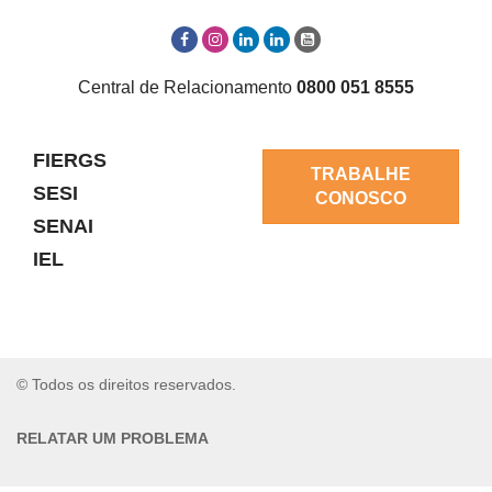
Central de Relacionamento
0800 051 8555
FIERGS
TRABALHE
SESI
CONOSCO
SENAI
IEL
© Todos os direitos reservados.
RELATAR UM PROBLEMA