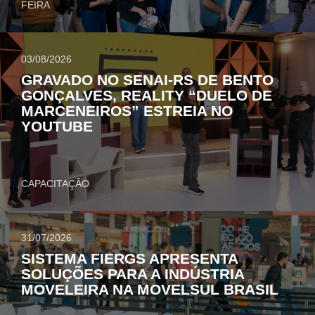
FEIRA
03/08/2026
GRAVADO NO SENAI-RS DE BENTO
GONÇALVES, REALITY “DUELO DE
MARCENEIROS” ESTREIA NO
YOUTUBE
CAPACITAÇÃO
31/07/2026
SISTEMA FIERGS APRESENTA
SOLUÇÕES PARA A INDÚSTRIA
MOVELEIRA NA MOVELSUL BRASIL