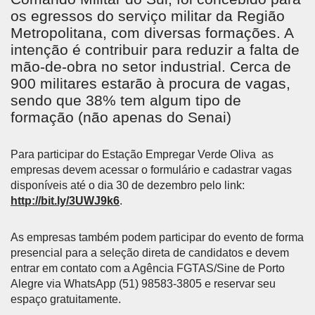
os egressos do serviço militar da Região
Metropolitana, com diversas formações. A
intenção é contribuir para reduzir a falta de
mão-de-obra no setor industrial. Cerca de
900 militares estarão à procura de vagas,
sendo que 38% tem algum tipo de
formação (não apenas do Senai)
Para participar do Estação Empregar Verde Oliva as
empresas devem acessar o formulário e cadastrar vagas
disponíveis até o dia 30 de dezembro pelo link:
http://bit.ly/3UWJ9k6
.
As empresas também podem participar do evento de forma
presencial para a seleção direta de candidatos e devem
entrar em contato com a Agência FGTAS/Sine de Porto
Alegre via WhatsApp (51) 98583-3805 e reservar seu
espaço gratuitamente.