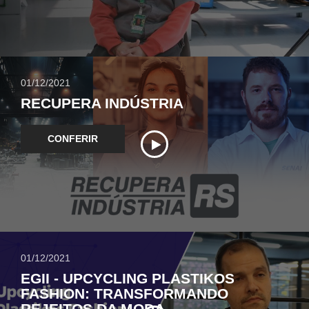
01/12/2021
RECUPERA INDÚSTRIA
CONFERIR
01/12/2021
EGII - UPCYCLING PLASTIKOS
FASHION: TRANSFORMANDO
REJEITOS DA MODA