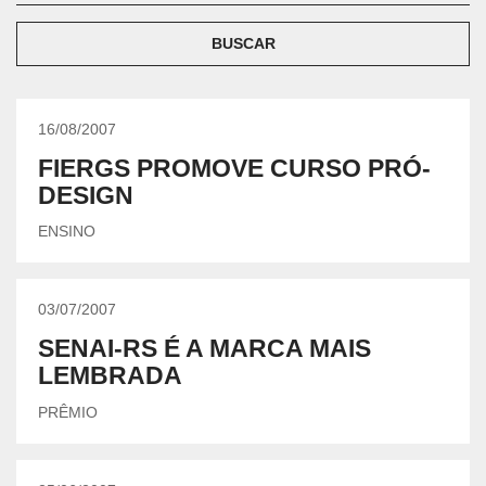
BUSCAR
16/08/2007
FIERGS PROMOVE CURSO PRÓ-
DESIGN
ENSINO
03/07/2007
SENAI-RS É A MARCA MAIS
LEMBRADA
PRÊMIO