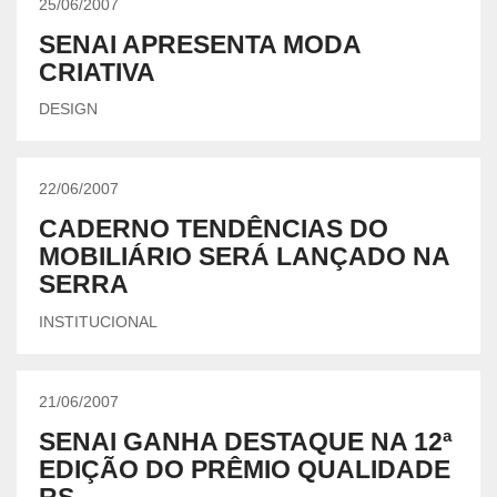
25/06/2007
SENAI APRESENTA MODA
CRIATIVA
DESIGN
22/06/2007
CADERNO TENDÊNCIAS DO
MOBILIÁRIO SERÁ LANÇADO NA
SERRA
INSTITUCIONAL
21/06/2007
SENAI GANHA DESTAQUE NA 12ª
EDIÇÃO DO PRÊMIO QUALIDADE
RS