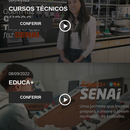
08/09/2022
CURSOS TÉCNICOS
CONFERIR
08/09/2022
EDUCA+
CONFERIR