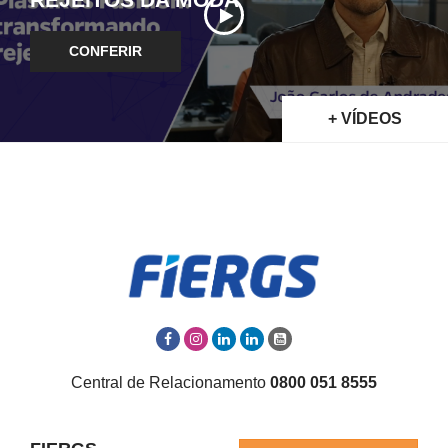
CONFERIR
+ VÍDEOS
Central de Relacionamento
0800 051 8555