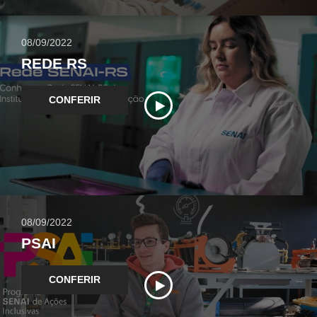
08/09/2022
REDE RS
CONFERIR
08/09/2022
PSAI
CONFERIR