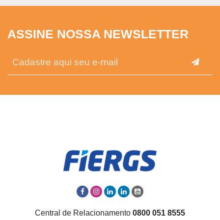
ASSINE NOSSA NEWSLETTER
Central de Relacionamento
0800 051 8555