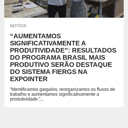
NOTÍCIA
“AUMENTAMOS
SIGNIFICATIVAMENTE A
PRODUTIVIDADE”: RESULTADOS
DO PROGRAMA BRASIL MAIS
PRODUTIVO SERÃO DESTAQUE
DO SISTEMA FIERGS NA
EXPOINTER
“Identificamos gargalos, reorganizamos os fluxos de
trabalho e aumentamos significativamente a
produtividade.”...