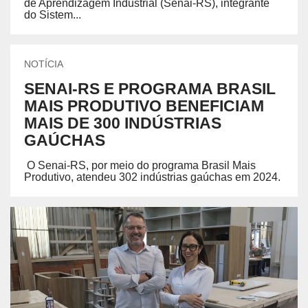
de Aprendizagem Industrial (Senai-RS), integrante
do Sistem...
NOTÍCIA
SENAI-RS E PROGRAMA BRASIL
MAIS PRODUTIVO BENEFICIAM
MAIS DE 300 INDÚSTRIAS
GAÚCHAS
O Senai-RS, por meio do programa Brasil Mais
Produtivo, atendeu 302 indústrias gaúchas em 2024.