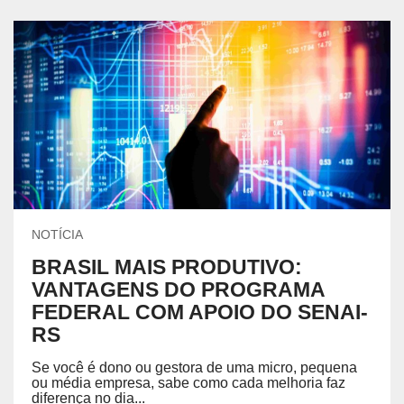
NOTÍCIA
BRASIL MAIS PRODUTIVO:
VANTAGENS DO PROGRAMA
FEDERAL COM APOIO DO SENAI-
RS
Se você é dono ou gestora de uma micro, pequena
ou média empresa, sabe como cada melhoria faz
diferença no dia...