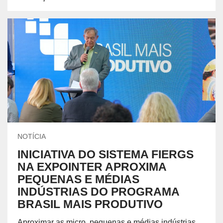
NOTÍCIA
INICIATIVA DO SISTEMA FIERGS
NA EXPOINTER APROXIMA
PEQUENAS E MÉDIAS
INDÚSTRIAS DO PROGRAMA
BRASIL MAIS PRODUTIVO
Aproximar as micro, pequenas e médias indústrias