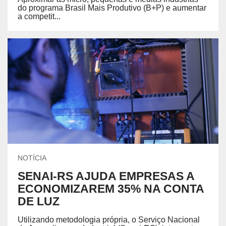
do programa Brasil Mais Produtivo (B+P) e aumentar
a competit...
NOTÍCIA
SENAI-RS AJUDA EMPRESAS A
ECONOMIZAREM 35% NA CONTA
DE LUZ
Utilizando metodologia própria, o Serviço Nacional