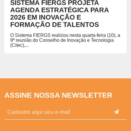
SISTEMA FIERGS PROJETA
AGENDA ESTRATÉGICA PARA
2026 EM INOVAÇÃO E
FORMAÇÃO DE TALENTOS
O Sistema FIERGS realizou nesta quarta-feira (10), a
9ª reunião do Conselho de Inovação e Tecnologia
(Citec),...
ASSINE NOSSA NEWSLETTER