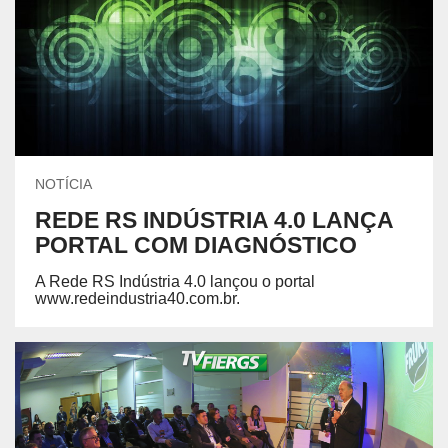
NOTÍCIA
REDE RS INDÚSTRIA 4.0 LANÇA
PORTAL COM DIAGNÓSTICO
A Rede RS Indústria 4.0 lançou o portal
www.redeindustria40.com.br.