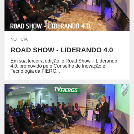
NOTÍCIA
ROAD SHOW - LIDERANDO 4.0
Em sua terceira edição, o Road Show – Liderando
4.0, promovido pelo Conselho de Inovação e
Tecnologia da FIERG...