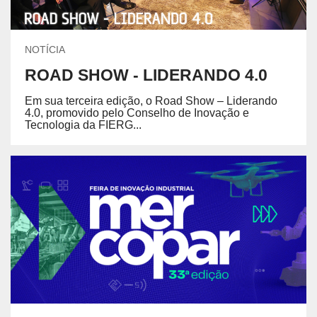
NOTÍCIA
ROAD SHOW - LIDERANDO 4.0
Em sua terceira edição, o Road Show – Liderando
4.0, promovido pelo Conselho de Inovação e
Tecnologia da FIERG...