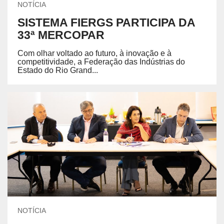
NOTÍCIA
SISTEMA FIERGS PARTICIPA DA
33ª MERCOPAR
Com olhar voltado ao futuro, à inovação e à
competitividade, a Federação das Indústrias do
Estado do Rio Grand...
NOTÍCIA