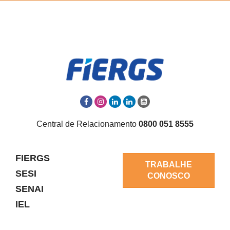
Central de Relacionamento
0800 051 8555
FIERGS
TRABALHE
SESI
CONOSCO
SENAI
IEL