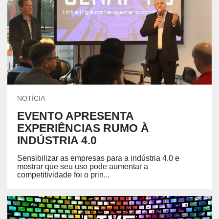
NOTÍCIA
EVENTO APRESENTA
EXPERIÊNCIAS RUMO À
INDÚSTRIA 4.0
Sensibilizar as empresas para a indústria 4.0 e
mostrar que seu uso pode aumentar a
competitividade foi o prin...