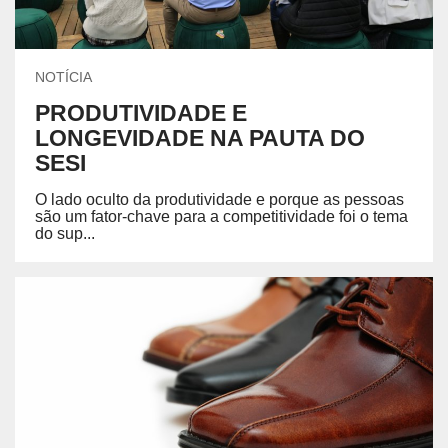
NOTÍCIA
PRODUTIVIDADE E
LONGEVIDADE NA PAUTA DO
SESI
O lado oculto da produtividade e porque as pessoas
são um fator-chave para a competitividade foi o tema
do sup...