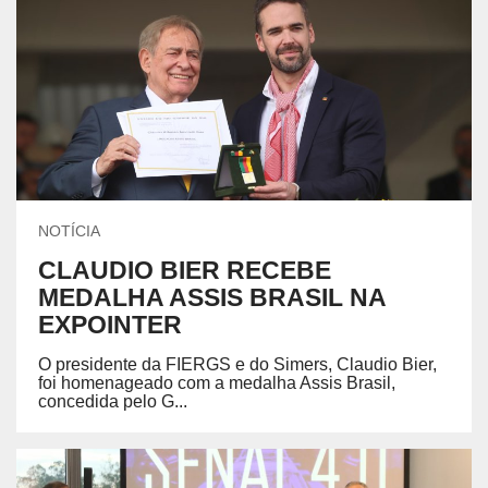
NOTÍCIA
CLAUDIO BIER RECEBE
MEDALHA ASSIS BRASIL NA
EXPOINTER
O presidente da FIERGS e do Simers, Claudio Bier,
foi homenageado com a medalha Assis Brasil,
concedida pelo G...