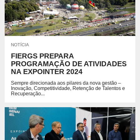
NOTÍCIA
FIERGS PREPARA
PROGRAMAÇÃO DE ATIVIDADES
NA EXPOINTER 2024
Sempre direcionada aos pilares da nova gestão –
Inovação, Competitividade, Retenção de Talentos e
Recuperação...