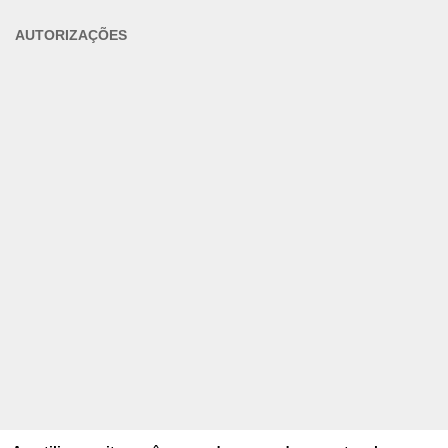
AUTORIZAÇÕES