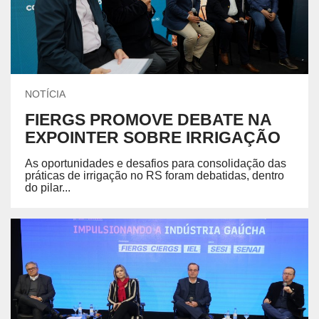
NOTÍCIA
FIERGS PROMOVE DEBATE NA
EXPOINTER SOBRE IRRIGAÇÃO
As oportunidades e desafios para consolidação das
práticas de irrigação no RS foram debatidas, dentro
do pilar...