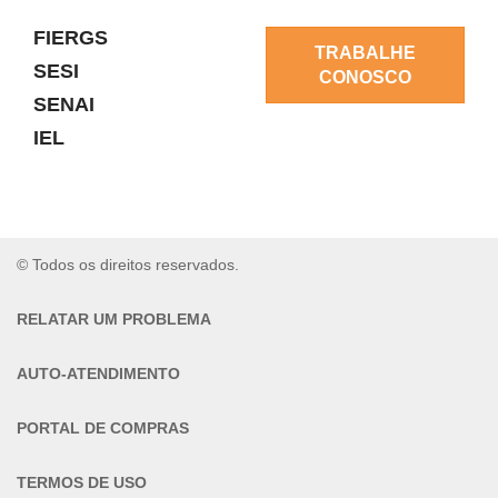
FIERGS
TRABALHE
SESI
CONOSCO
SENAI
IEL
© Todos os direitos reservados.
RELATAR UM PROBLEMA
AUTO-ATENDIMENTO
PORTAL DE COMPRAS
TERMOS DE USO