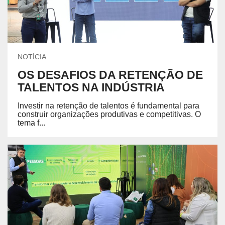
NOTÍCIA
OS DESAFIOS DA RETENÇÃO DE
TALENTOS NA INDÚSTRIA
Investir na retenção de talentos é fundamental para
construir organizações produtivas e competitivas. O
tema f...