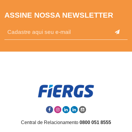
ASSINE NOSSA NEWSLETTER
Central de Relacionamento
0800 051 8555