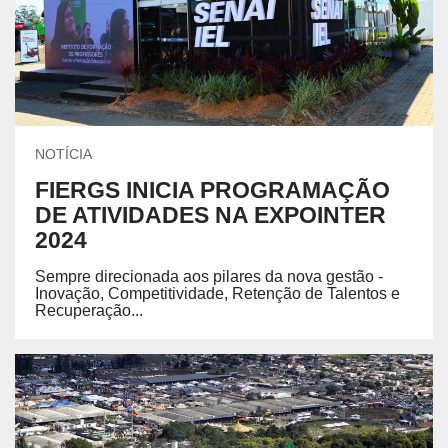
NOTÍCIA
FIERGS INICIA PROGRAMAÇÃO
DE ATIVIDADES NA EXPOINTER
2024
Sempre direcionada aos pilares da nova gestão -
Inovação, Competitividade, Retenção de Talentos e
Recuperação...