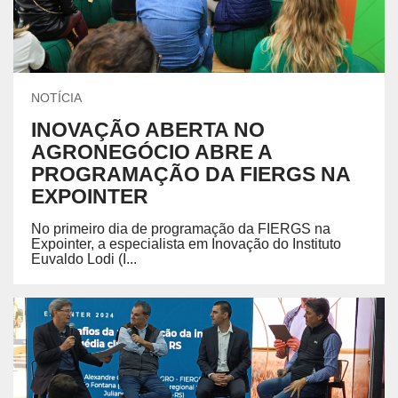
NOTÍCIA
INOVAÇÃO ABERTA NO
AGRONEGÓCIO ABRE A
PROGRAMAÇÃO DA FIERGS NA
EXPOINTER
No primeiro dia de programação da FIERGS na
Expointer, a especialista em Inovação do Instituto
Euvaldo Lodi (I...