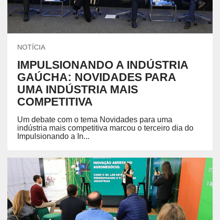
NOTÍCIA
IMPULSIONANDO A INDÚSTRIA
GAÚCHA: NOVIDADES PARA
UMA INDÚSTRIA MAIS
COMPETITIVA
Um debate com o tema Novidades para uma
indústria mais competitiva marcou o terceiro dia do
Impulsionando a In...