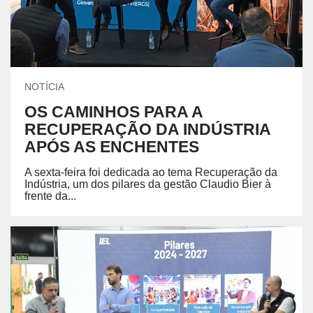
NOTÍCIA
OS CAMINHOS PARA A
RECUPERAÇÃO DA INDÚSTRIA
APÓS AS ENCHENTES
A sexta-feira foi dedicada ao tema Recuperação da
Indústria, um dos pilares da gestão Claudio Bier à
frente da...