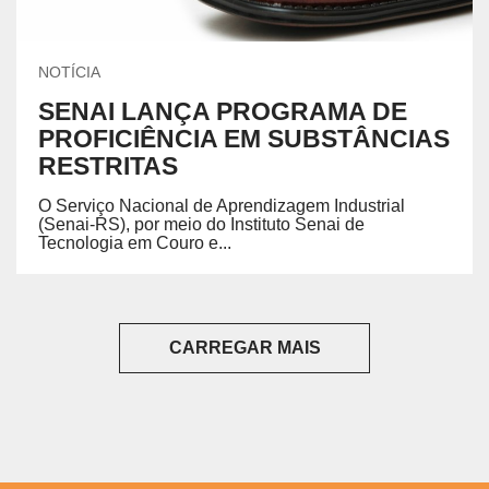
NOTÍCIA
SENAI LANÇA PROGRAMA DE
PROFICIÊNCIA EM SUBSTÂNCIAS
RESTRITAS
O Serviço Nacional de Aprendizagem Industrial
(Senai-RS), por meio do Instituto Senai de
Tecnologia em Couro e...
CARREGAR MAIS