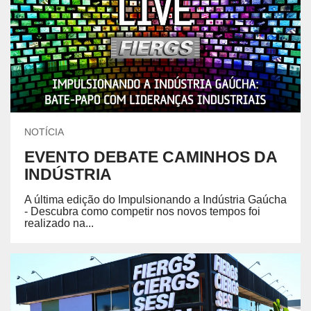
NOTÍCIA
EVENTO DEBATE CAMINHOS DA
INDÚSTRIA
A última edição do Impulsionando a Indústria Gaúcha
- Descubra como competir nos novos tempos foi
realizado na...