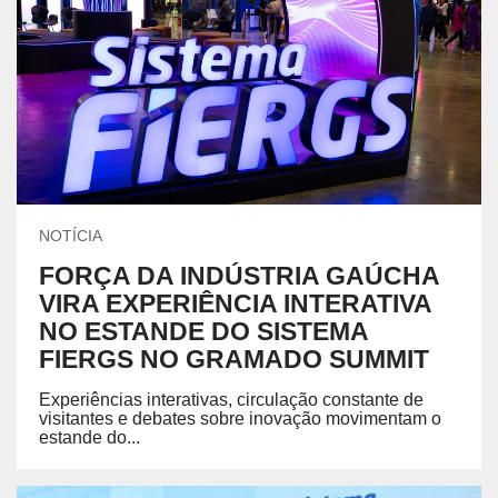
NOTÍCIA
FORÇA DA INDÚSTRIA GAÚCHA
VIRA EXPERIÊNCIA INTERATIVA
NO ESTANDE DO SISTEMA
FIERGS NO GRAMADO SUMMIT
Experiências interativas, circulação constante de
visitantes e debates sobre inovação movimentam o
estande do...