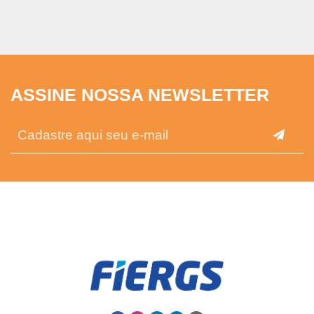
ASSINE NOSSA NEWSLETTER