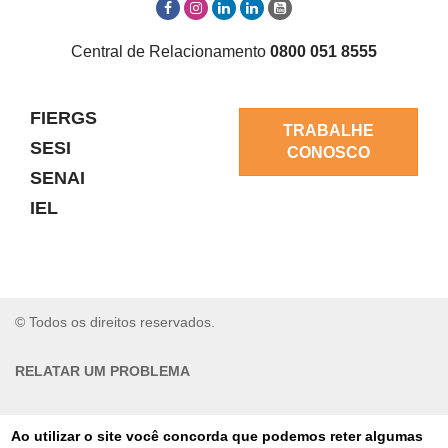
Central de Relacionamento
0800 051 8555
FIERGS
TRABALHE
SESI
CONOSCO
SENAI
IEL
© Todos os direitos reservados.
RELATAR UM PROBLEMA
AUTO-ATENDIMENTO
Ao utilizar o site você concorda que podemos reter algumas