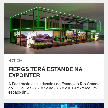
NOTÍCIA
FIERGS TERÁ ESTANDE NA
EXPOINTER
A Federação das Indústrias do Estado do Rio Grande
do Sul, o Sesi-RS, o Senai-RS e o IEL-RS terão um
espaço ún...