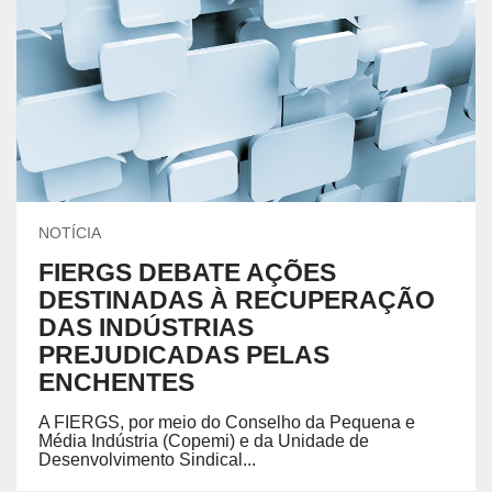
NOTÍCIA
FIERGS DEBATE AÇÕES
DESTINADAS À RECUPERAÇÃO
DAS INDÚSTRIAS
PREJUDICADAS PELAS
ENCHENTES
A FIERGS, por meio do Conselho da Pequena e
Média Indústria (Copemi) e da Unidade de
Desenvolvimento Sindical...