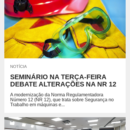
NOTÍCIA
SEMINÁRIO NA TERÇA-FEIRA
DEBATE ALTERAÇÕES NA NR 12
A modernização da Norma Regulamentadora
Número 12 (NR 12), que trata sobre Segurança no
Trabalho em máquinas e...