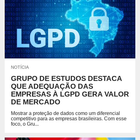
NOTÍCIA
GRUPO DE ESTUDOS DESTACA
QUE ADEQUAÇÃO DAS
EMPRESAS À LGPD GERA VALOR
DE MERCADO
Mostrar a proteção de dados como um diferencial
competitivo para as empresas brasileiras. Com esse
foco, o Gru...