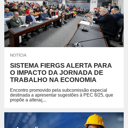
NOTÍCIA
SISTEMA FIERGS ALERTA PARA
O IMPACTO DA JORNADA DE
TRABALHO NA ECONOMIA
Encontro promovido pela subcomissão especial
destinada a apresentar sugestões à PEC 8/25, que
propõe a alteraç...