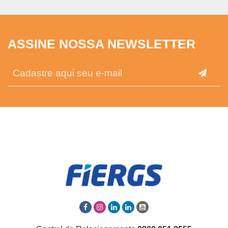
ASSINE NOSSA NEWSLETTER