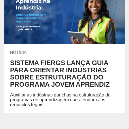
NOTÍCIA
SISTEMA FIERGS LANÇA GUIA
PARA ORIENTAR INDÚSTRIAS
SOBRE ESTRUTURAÇÃO DO
PROGRAMA JOVEM APRENDIZ
Auxiliar as indústrias gaúchas na estruturação de
programas de aprendizagem que atendam aos
requisitos legais,...