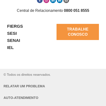
Central de Relacionamento
0800 051 8555
FIERGS
TRABALHE
SESI
CONOSCO
SENAI
IEL
© Todos os direitos reservados.
RELATAR UM PROBLEMA
AUTO-ATENDIMENTO