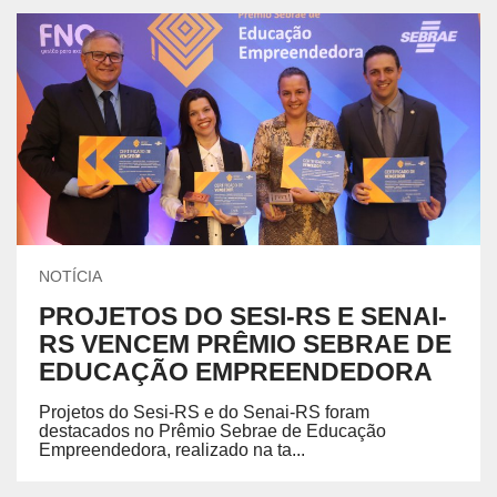
NOTÍCIA
PROJETOS DO SESI-RS E SENAI-
RS VENCEM PRÊMIO SEBRAE DE
EDUCAÇÃO EMPREENDEDORA
Projetos do Sesi-RS e do Senai-RS foram
destacados no Prêmio Sebrae de Educação
Empreendedora, realizado na ta...