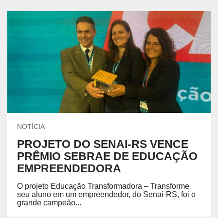
NOTÍCIA
PROJETO DO SENAI-RS VENCE
PRÊMIO SEBRAE DE EDUCAÇÃO
EMPREENDEDORA
O projeto Educação Transformadora – Transforme
seu aluno em um empreendedor, do Senai-RS, foi o
grande campeão...