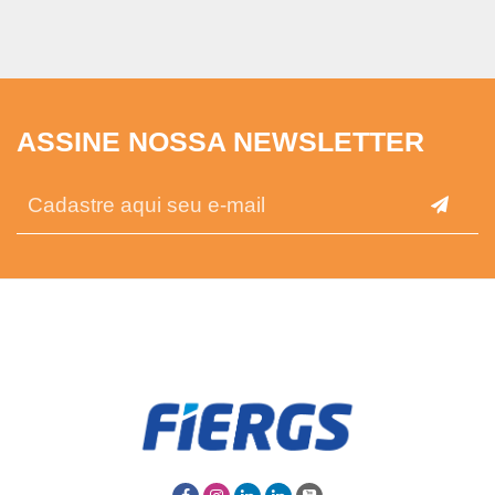
ASSINE NOSSA NEWSLETTER