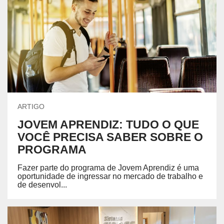
ARTIGO
JOVEM APRENDIZ: TUDO O QUE
VOCÊ PRECISA SABER SOBRE O
PROGRAMA
Fazer parte do programa de Jovem Aprendiz é uma
oportunidade de ingressar no mercado de trabalho e
de desenvol...