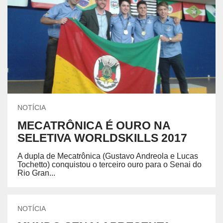
NOTÍCIA
MECATRÔNICA É OURO NA
SELETIVA WORLDSKILLS 2017
A dupla de Mecatrônica (Gustavo Andreola e Lucas
Tochetto) conquistou o terceiro ouro para o Senai do
Rio Gran...
NOTÍCIA