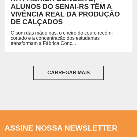
ALUNOS DO SENAI-RS TÊM A
VIVÊNCIA REAL DA PRODUÇÃO
DE CALÇADOS
O som das máquinas, o cheiro do couro recém-
cortado e a concentração dos estudantes
transformam a Fábrica Conc...
CARREGAR MAIS
ASSINE NOSSA NEWSLETTER