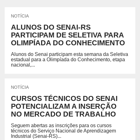
NOTÍCIA
ALUNOS DO SENAI-RS
PARTICIPAM DE SELETIVA PARA
OLIMPÍADA DO CONHECIMENTO
Alunos do Senai participam esta semana da Seletiva
estadual para a Olimpíada do Conhecimento, etapa
nacional,...
NOTÍCIA
CURSOS TÉCNICOS DO SENAI
POTENCIALIZAM A INSERÇÃO
NO MERCADO DE TRABALHO
Seguem abertas as inscrições para os cursos
técnicos do Serviço Nacional de Aprendizagem
Industrial (Senai-RS)...