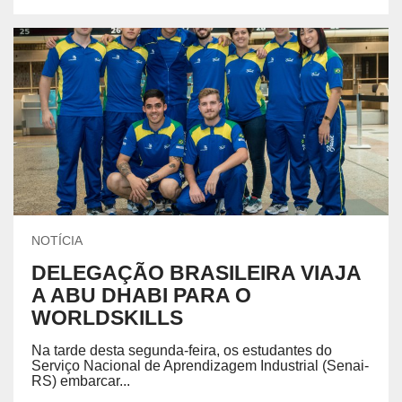
NOTÍCIA
DELEGAÇÃO BRASILEIRA VIAJA
A ABU DHABI PARA O
WORLDSKILLS
Na tarde desta segunda-feira, os estudantes do
Serviço Nacional de Aprendizagem Industrial (Senai-
RS) embarcar...