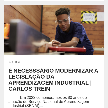
ARTIGO
É NECESSSÁRIO MODERNIZAR A
LEGISLAÇÃO DA
APRENDIZAGEM INDUSTRIAL |
CARLOS TREIN
Em 2022 comemoramos os 80 anos de
atuação do Serviço Nacional de Aprendizagem
Industrial (SENAI),...