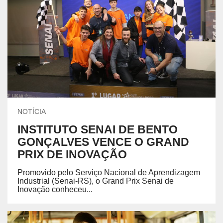
NOTÍCIA
INSTITUTO SENAI DE BENTO
GONÇALVES VENCE O GRAND
PRIX DE INOVAÇÃO
Promovido pelo Serviço Nacional de Aprendizagem
Industrial (Senai-RS), o Grand Prix Senai de
Inovação conheceu...