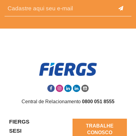
Central de Relacionamento
0800 051 8555
FIERGS
TRABALHE
SESI
CONOSCO