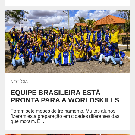
NOTÍCIA
EQUIPE BRASILEIRA ESTÁ
PRONTA PARA A WORLDSKILLS
Foram sete meses de treinamento. Muitos alunos
fizeram esta preparação em cidades diferentes das
que moram. E...