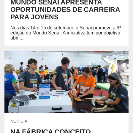
MUNDO SENAI APRESENTA
OPORTUNIDADES DE CARREIRA
PARA JOVENS
Nos dias 14 e 15 de setembro, o Senai promove a 9ª
edição do Mundo Senai. A iniciativa tem por objetivo
abrir...
NOTÍCIA
NA FÁBRICA CONCEITO,