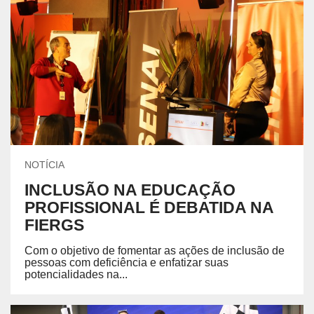
NOTÍCIA
INCLUSÃO NA EDUCAÇÃO
PROFISSIONAL É DEBATIDA NA
FIERGS
Com o objetivo de fomentar as ações de inclusão de
pessoas com deficiência e enfatizar suas
potencialidades na...