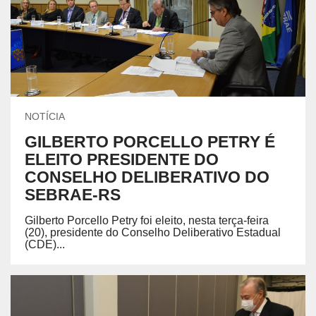
NOTÍCIA
GILBERTO PORCELLO PETRY É
ELEITO PRESIDENTE DO
CONSELHO DELIBERATIVO DO
SEBRAE-RS
Gilberto Porcello Petry foi eleito, nesta terça-feira
(20), presidente do Conselho Deliberativo Estadual
(CDE)...