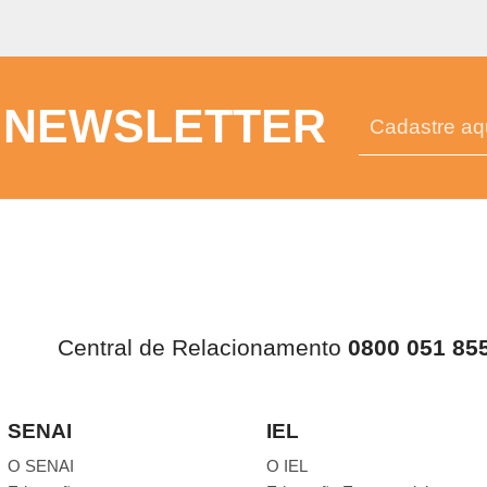
 NEWSLETTER
Central de Relacionamento
0800 051 85
SENAI
IEL
O SENAI
O IEL