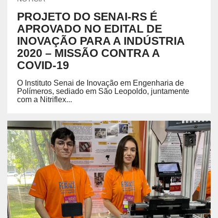
PROJETO DO SENAI-RS É
APROVADO NO EDITAL DE
INOVAÇÃO PARA A INDÚSTRIA
2020 – MISSÃO CONTRA A
COVID-19
O Instituto Senai de Inovação em Engenharia de
Polímeros, sediado em São Leopoldo, juntamente
com a Nitriflex...