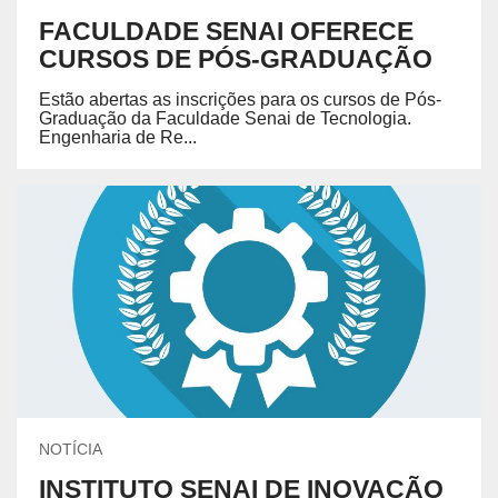
FACULDADE SENAI OFERECE
CURSOS DE PÓS-GRADUAÇÃO
Estão abertas as inscrições para os cursos de Pós-
Graduação da Faculdade Senai de Tecnologia.
Engenharia de Re...
NOTÍCIA
INSTITUTO SENAI DE INOVAÇÃO