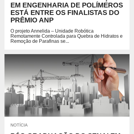
EM ENGENHARIA DE POLÍMEROS
ESTÁ ENTRE OS FINALISTAS DO
PRÊMIO ANP
O projeto Annelida – Unidade Robótica
Remotamente Controlada para Quebra de Hidratos e
Remoção de Parafinas se...
NOTÍCIA