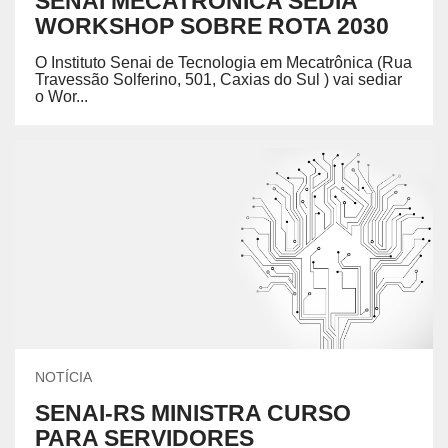
SENAI MECATRÔNICA SEDIA
WORKSHOP SOBRE ROTA 2030
O Instituto Senai de Tecnologia em Mecatrônica (Rua
Travessão Solferino, 501, Caxias do Sul ) vai sediar
o Wor...
NOTÍCIA
SENAI-RS MINISTRA CURSO
PARA SERVIDORES