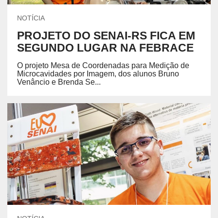
NOTÍCIA
PROJETO DO SENAI-RS FICA EM
SEGUNDO LUGAR NA FEBRACE
O projeto Mesa de Coordenadas para Medição de
Microcavidades por Imagem, dos alunos Bruno
Venâncio e Brenda Se...