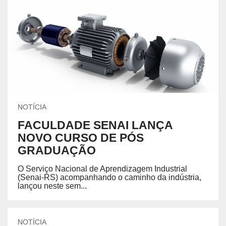
NOTÍCIA
FACULDADE SENAI LANÇA
NOVO CURSO DE PÓS
GRADUAÇÃO
O Serviço Nacional de Aprendizagem Industrial
(Senai-RS) acompanhando o caminho da indústria,
lançou neste sem...
NOTÍCIA