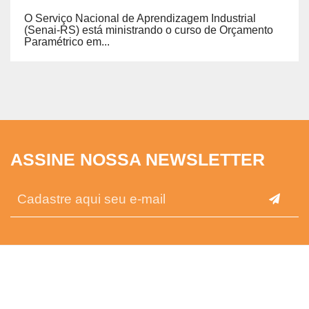
O Serviço Nacional de Aprendizagem Industrial
(Senai-RS) está ministrando o curso de Orçamento
Paramétrico em...
ASSINE NOSSA NEWSLETTER