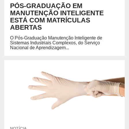
PÓS-GRADUAÇÃO EM
MANUTENÇÃO INTELIGENTE
ESTÁ COM MATRÍCULAS
ABERTAS
O Pós-Graduação Manutenção Inteligente de
Sistemas Industriais Complexos, do Serviço
Nacional de Aprendizagem...
NOTÍCIA