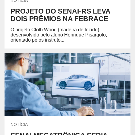
NOTÍCIA
PROJETO DO SENAI-RS LEVA
DOIS PRÊMIOS NA FEBRACE
O projeto Cloth Wood (madeira de tecido),
desenvolvido pelo aluno Henrique Pisargolo,
orientado pelos instruto...
NOTÍCIA