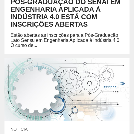
PÓS-GRADUAÇÃO DO SENAI EM
ENGENHARIA APLICADA À
INDÚSTRIA 4.0 ESTÁ COM
INSCRIÇÕES ABERTAS
Estão abertas as inscrições para a Pós-Graduação
Lato Sensu em Engenharia Aplicada à Indústria 4.0.
O curso de...
NOTÍCIA