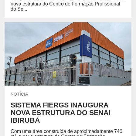
nova estrutura do Centro de Formação Profissional
do Se...
NOTÍCIA
SISTEMA FIERGS INAUGURA
NOVA ESTRUTURA DO SENAI
IBIRUBÁ
Com uma área construída de aproximadamente 740