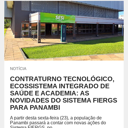
NOTÍCIA
CONTRATURNO TECNOLÓGICO,
ECOSSISTEMA INTEGRADO DE
SAÚDE E ACADEMIA: AS
NOVIDADES DO SISTEMA FIERGS
PARA PANAMBI
A partir desta sexta-feira (23), a população de
Panambi passará a contar com novas ações do
Sistema FIERGS, po...