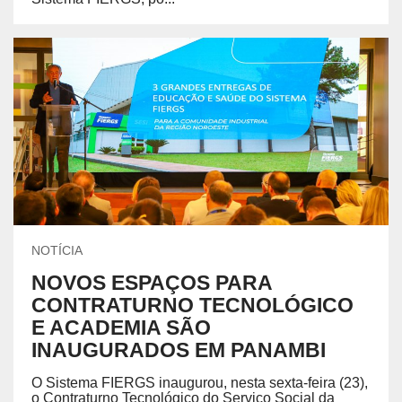
NOTÍCIA
NOVOS ESPAÇOS PARA
CONTRATURNO TECNOLÓGICO
E ACADEMIA SÃO
INAUGURADOS EM PANAMBI
O Sistema FIERGS inaugurou, nesta sexta-feira (23),
o Contraturno Tecnológico do Serviço Social da