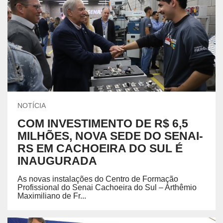
NOTÍCIA
COM INVESTIMENTO DE R$ 6,5
MILHÕES, NOVA SEDE DO SENAI-
RS EM CACHOEIRA DO SUL É
INAUGURADA
As novas instalações do Centro de Formação
Profissional do Senai Cachoeira do Sul – Arthêmio
Maximiliano de Fr...