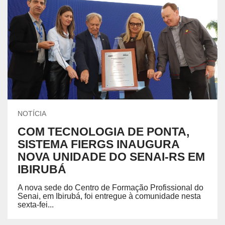
NOTÍCIA
COM TECNOLOGIA DE PONTA,
SISTEMA FIERGS INAUGURA
NOVA UNIDADE DO SENAI-RS EM
IBIRUBÁ
A nova sede do Centro de Formação Profissional do
Senai, em Ibirubá, foi entregue à comunidade nesta
sexta-fei...