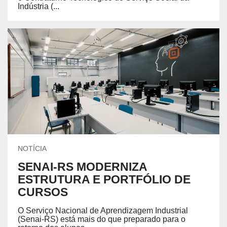
Indústria (...
NOTÍCIA
SENAI-RS MODERNIZA
ESTRUTURA E PORTFÓLIO DE
CURSOS
O Serviço Nacional de Aprendizagem Industrial
(Senai-RS) está mais do que preparado para o