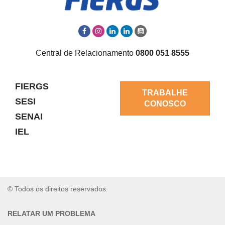
Central de Relacionamento
0800 051 8555
FIERGS
TRABALHE
SESI
CONOSCO
SENAI
IEL
© Todos os direitos reservados.
RELATAR UM PROBLEMA