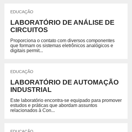
EDUCAÇÃO
LABORATÓRIO DE ANÁLISE DE
CIRCUITOS
Proporciona o contato com diversos componentes
que formam os sistemas eletrônicos analógicos e
digitais permit...
EDUCAÇÃO
LABORATÓRIO DE AUTOMAÇÃO
INDUSTRIAL
Este laboratório encontra-se equipado para promover
estudos e práticas que abordam assuntos
relacionados à Con...
EDUCAÇÃO