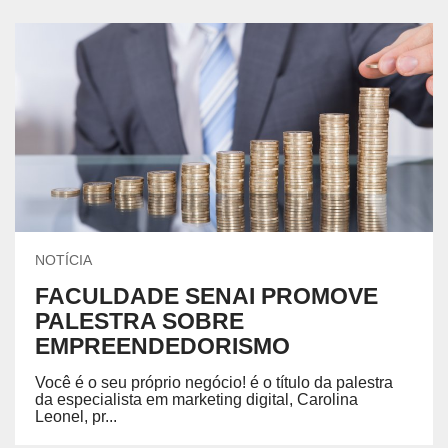
NOTÍCIA
FACULDADE SENAI PROMOVE
PALESTRA SOBRE
EMPREENDEDORISMO
Você é o seu próprio negócio! é o título da palestra
da especialista em marketing digital, Carolina
Leonel, pr...