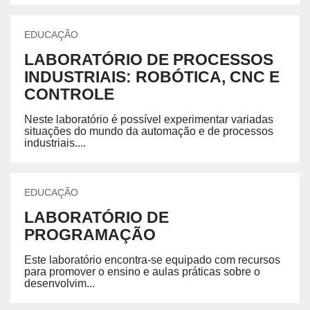
EDUCAÇÃO
LABORATÓRIO DE PROCESSOS
INDUSTRIAIS: ROBÓTICA, CNC E
CONTROLE
Neste laboratório é possível experimentar variadas
situações do mundo da automação e de processos
industriais....
EDUCAÇÃO
LABORATÓRIO DE
PROGRAMAÇÃO
Este laboratório encontra-se equipado com recursos
para promover o ensino e aulas práticas sobre o
desenvolvim...