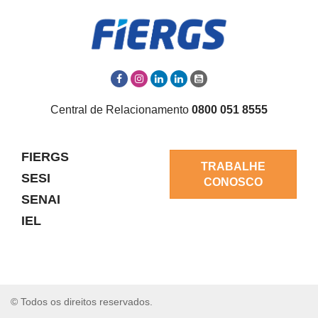
Central de Relacionamento
0800 051 8555
FIERGS
TRABALHE
SESI
CONOSCO
SENAI
IEL
© Todos os direitos reservados.