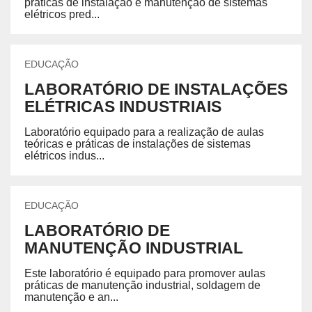
práticas de instalação e manutenção de sistemas
elétricos pred...
EDUCAÇÃO
LABORATÓRIO DE INSTALAÇÕES
ELÉTRICAS INDUSTRIAIS
Laboratório equipado para a realização de aulas
teóricas e práticas de instalações de sistemas
elétricos indus...
EDUCAÇÃO
LABORATÓRIO DE
MANUTENÇÃO INDUSTRIAL
Este laboratório é equipado para promover aulas
práticas de manutenção industrial, soldagem de
manutenção e an...