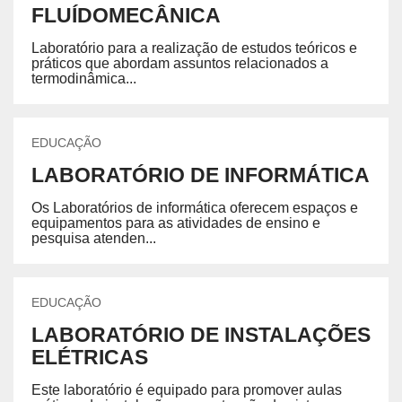
FLUÍDOMECÂNICA
Laboratório para a realização de estudos teóricos e
práticos que abordam assuntos relacionados a
termodinâmica...
EDUCAÇÃO
LABORATÓRIO DE INFORMÁTICA
Os Laboratórios de informática oferecem espaços e
equipamentos para as atividades de ensino e
pesquisa atenden...
EDUCAÇÃO
LABORATÓRIO DE INSTALAÇÕES
ELÉTRICAS
Este laboratório é equipado para promover aulas