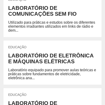
LABORATÓRIO DE
COMUNICAÇÕES SEM FIO
Utilizado para práticas e estudos sobre os diferentes
elementos irradiantes utilizados em links de rádio e
dem...
EDUCAÇÃO
LABORATÓRIO DE ELETRÔNICA
E MÁQUINAS ELÉTRICAS
Laboratório equipado para promover aulas teóricas e
práticas sobre fundamentos de eletricidade,
eletrônica ana...
EDUCAÇÃO
LABORATÓRIO DE