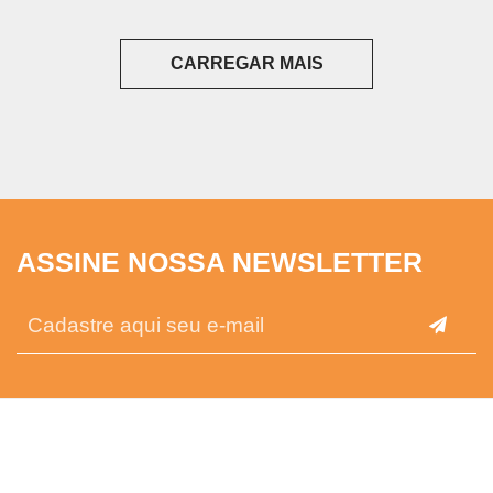
CARREGAR MAIS
ASSINE NOSSA NEWSLETTER