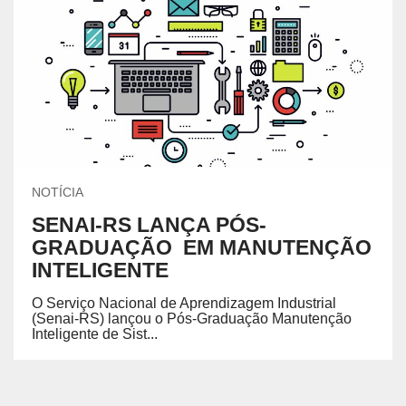
NOTÍCIA
SENAI-RS LANÇA PÓS-
GRADUAÇÃO EM MANUTENÇÃO
INTELIGENTE
O Serviço Nacional de Aprendizagem Industrial
(Senai-RS) lançou o Pós-Graduação Manutenção
Inteligente de Sist...