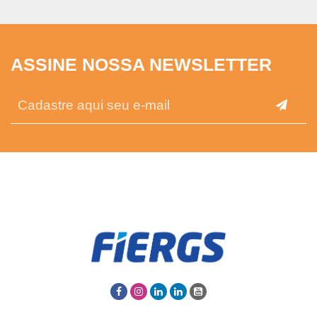
ASSINE NOSSA NEWSLETTER