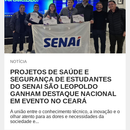
NOTÍCIA
PROJETOS DE SAÚDE E
SEGURANÇA DE ESTUDANTES
DO SENAI SÃO LEOPOLDO
GANHAM DESTAQUE NACIONAL
EM EVENTO NO CEARÁ
A união entre o conhecimento técnico, a inovação e o
olhar atento para as dores e necessidades da
sociedade e...