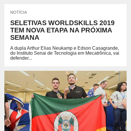
NOTÍCIA
SELETIVAS WORLDSKILLS 2019
TEM NOVA ETAPA NA PRÓXIMA
SEMANA
A dupla Arthur Elias Neukamp e Edson Casagrande,
do Instituto Senai de Tecnologia em Mecatrônica, vai
defender...