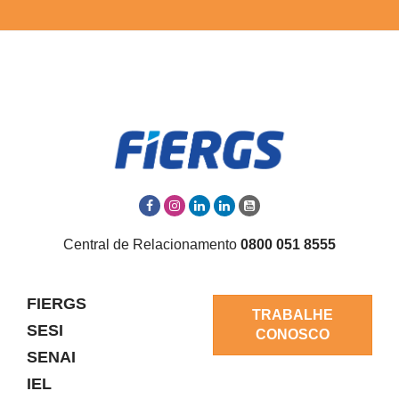
Central de Relacionamento
0800 051 8555
FIERGS
TRABALHE
SESI
CONOSCO
SENAI
IEL