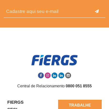
Central de Relacionamento
0800 051 8555
FIERGS
TRABALHE