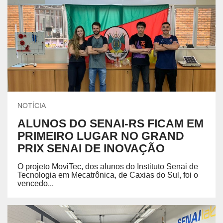
NOTÍCIA
ALUNOS DO SENAI-RS FICAM EM
PRIMEIRO LUGAR NO GRAND
PRIX SENAI DE INOVAÇÃO
O projeto MoviTec, dos alunos do Instituto Senai de
Tecnologia em Mecatrônica, de Caxias do Sul, foi o
vencedo...