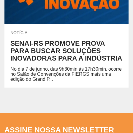
NOTÍCIA
SENAI-RS PROMOVE PROVA
PARA BUSCAR SOLUÇÕES
INOVADORAS PARA A INDÚSTRIA
No dia 7 de junho, das 9h30min às 17h30min, ocorre
no Salão de Convenções da FIERGS mais uma
edição do Grand P...
ASSINE NOSSA NEWSLETTER