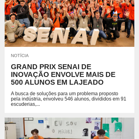
NOTÍCIA
GRAND PRIX SENAI DE
INOVAÇÃO ENVOLVE MAIS DE
500 ALUNOS EM LAJEADO
A busca de soluções para um problema proposto
pela indústria, envolveu 546 alunos, divididos em 91
escuderias,...