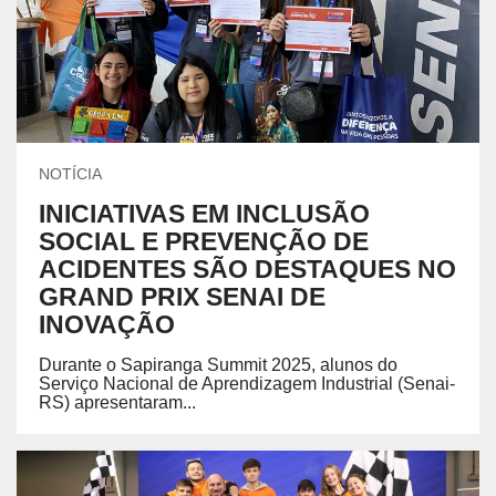
NOTÍCIA
INICIATIVAS EM INCLUSÃO
SOCIAL E PREVENÇÃO DE
ACIDENTES SÃO DESTAQUES NO
GRAND PRIX SENAI DE
INOVAÇÃO
Durante o Sapiranga Summit 2025, alunos do
Serviço Nacional de Aprendizagem Industrial (Senai-
RS) apresentaram...