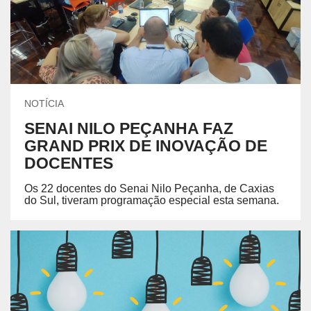
NOTÍCIA
SENAI NILO PEÇANHA FAZ
GRAND PRIX DE INOVAÇÃO DE
DOCENTES
Os 22 docentes do Senai Nilo Peçanha, de Caxias
do Sul, tiveram programação especial esta semana.