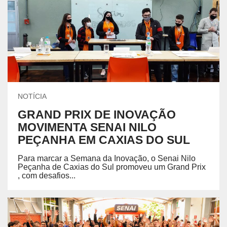
NOTÍCIA
GRAND PRIX DE INOVAÇÃO
MOVIMENTA SENAI NILO
PEÇANHA EM CAXIAS DO SUL
Para marcar a Semana da Inovação, o Senai Nilo
Peçanha de Caxias do Sul promoveu um Grand Prix
, com desafios...