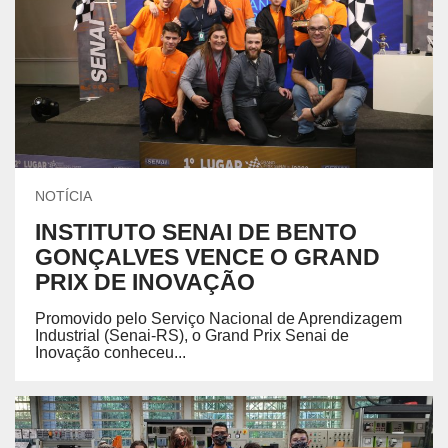
NOTÍCIA
INSTITUTO SENAI DE BENTO
GONÇALVES VENCE O GRAND
PRIX DE INOVAÇÃO
Promovido pelo Serviço Nacional de Aprendizagem
Industrial (Senai-RS), o Grand Prix Senai de
Inovação conheceu...