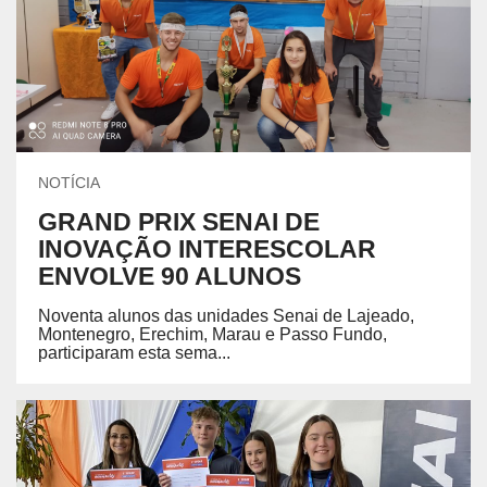
NOTÍCIA
GRAND PRIX SENAI DE
INOVAÇÃO INTERESCOLAR
ENVOLVE 90 ALUNOS
Noventa alunos das unidades Senai de Lajeado,
Montenegro, Erechim, Marau e Passo Fundo,
participaram esta sema...