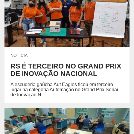
NOTÍCIA
RS É TERCEIRO NO GRAND PRIX
DE INOVAÇÃO NACIONAL
A escuderia gaúcha Aut Eagles ficou em terceiro
lugar na categoria Automação no Grand Prix Senai
de Inovação N...