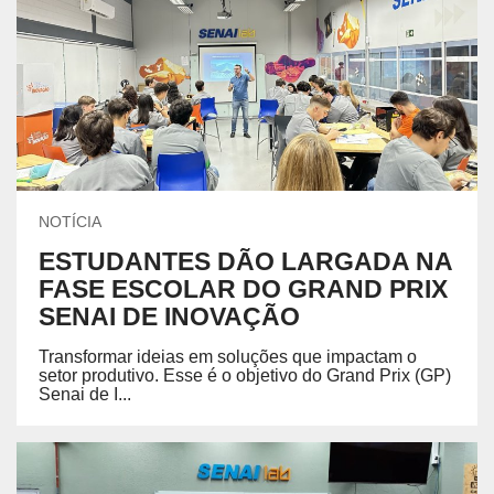
NOTÍCIA
ESTUDANTES DÃO LARGADA NA
FASE ESCOLAR DO GRAND PRIX
SENAI DE INOVAÇÃO
Transformar ideias em soluções que impactam o
setor produtivo. Esse é o objetivo do Grand Prix (GP)
Senai de I...