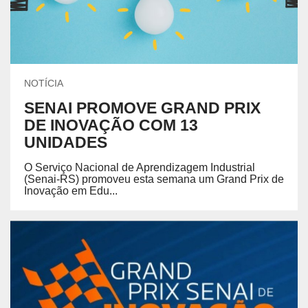
NOTÍCIA
SENAI PROMOVE GRAND PRIX
DE INOVAÇÃO COM 13
UNIDADES
O Serviço Nacional de Aprendizagem Industrial
(Senai-RS) promoveu esta semana um Grand Prix de
Inovação em Edu...