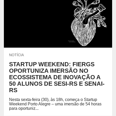
NOTÍCIA
STARTUP WEEKEND: FIERGS
OPORTUNIZA IMERSÃO NO
ECOSSISTEMA DE INOVAÇÃO A
50 ALUNOS DE SESI-RS E SENAI-
RS
Nesta sexta-feira (30), às 18h, começa o Startup
Weekend Porto Alegre – uma imersão de 54 horas
para oportuniz...