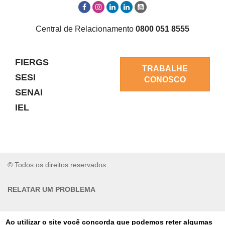
Central de Relacionamento
0800 051 8555
FIERGS
TRABALHE
SESI
CONOSCO
SENAI
IEL
© Todos os direitos reservados.
RELATAR UM PROBLEMA
AUTO-ATENDIMENTO
Ao utilizar o site você concorda que podemos reter algumas