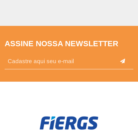
ASSINE NOSSA NEWSLETTER