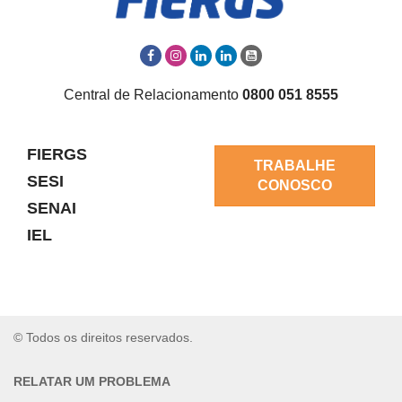
Central de Relacionamento
0800 051 8555
FIERGS
TRABALHE
SESI
CONOSCO
SENAI
IEL
© Todos os direitos reservados.
RELATAR UM PROBLEMA