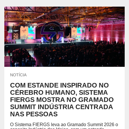
NOTÍCIA
COM ESTANDE INSPIRADO NO
CÉREBRO HUMANO, SISTEMA
FIERGS MOSTRA NO GRAMADO
SUMMIT INDÚSTRIA CENTRADA
NAS PESSOAS
O Sistema FIERGS leva ao Gramado Summit 2026 o