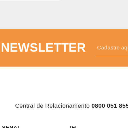
 NEWSLETTER
Central de Relacionamento
0800 051 85
SENAI
IEL