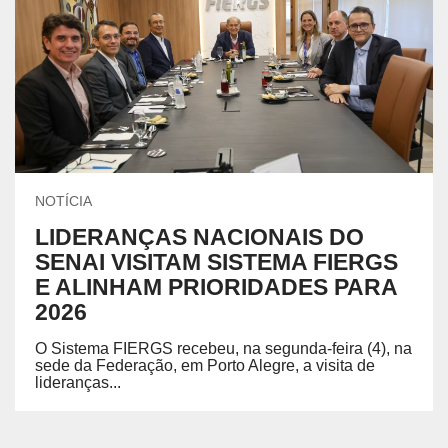
NOTÍCIA
LIDERANÇAS NACIONAIS DO
SENAI VISITAM SISTEMA FIERGS
E ALINHAM PRIORIDADES PARA
2026
O Sistema FIERGS recebeu, na segunda-feira (4), na
sede da Federação, em Porto Alegre, a visita de
lideranças...