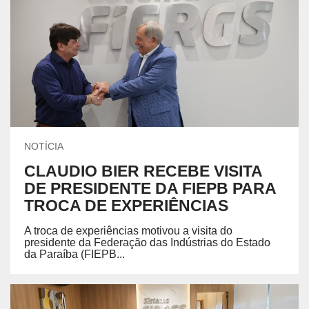
NOTÍCIA
CLAUDIO BIER RECEBE VISITA
DE PRESIDENTE DA FIEPB PARA
TROCA DE EXPERIÊNCIAS
A troca de experiências motivou a visita do
presidente da Federação das Indústrias do Estado
da Paraíba (FIEPB...