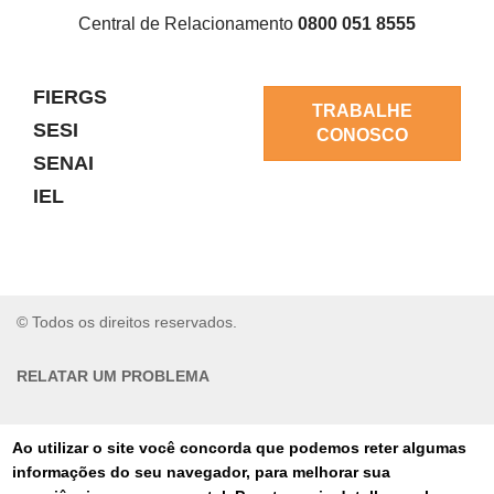
Central de Relacionamento
0800 051 8555
FIERGS
TRABALHE
SESI
CONOSCO
SENAI
IEL
© Todos os direitos reservados.
RELATAR UM PROBLEMA
AUTO-ATENDIMENTO
Ao utilizar o site você concorda que podemos reter algumas
informações do seu navegador, para melhorar sua
PORTAL DE COMPRAS