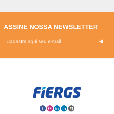
ASSINE NOSSA NEWSLETTER