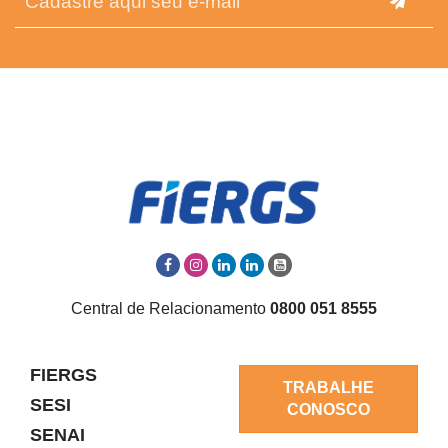
Central de Relacionamento
0800 051 8555
FIERGS
TRABALHE
SESI
CONOSCO
SENAI