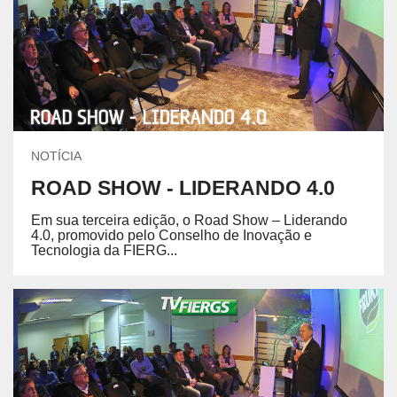
NOTÍCIA
ROAD SHOW - LIDERANDO 4.0
Em sua terceira edição, o Road Show – Liderando
4.0, promovido pelo Conselho de Inovação e
Tecnologia da FIERG...