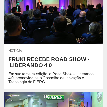
NOTÍCIA
FRUKI RECEBE ROAD SHOW -
LIDERANDO 4.0
Em sua terceira edição, o Road Show – Liderando
4.0, promovido pelo Conselho de Inovação e
Tecnologia da FIERG...