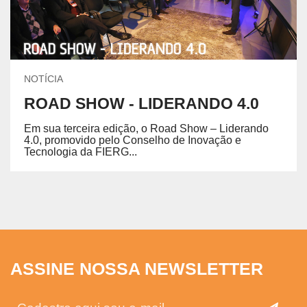
NOTÍCIA
ROAD SHOW - LIDERANDO 4.0
Em sua terceira edição, o Road Show – Liderando
4.0, promovido pelo Conselho de Inovação e
Tecnologia da FIERG...
ASSINE NOSSA NEWSLETTER