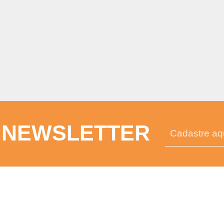
 NEWSLETTER