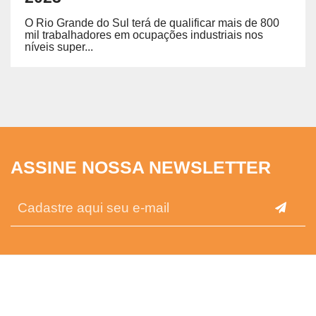
O Rio Grande do Sul terá de qualificar mais de 800
mil trabalhadores em ocupações industriais nos
níveis super...
ASSINE NOSSA NEWSLETTER