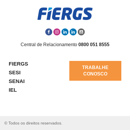
Central de Relacionamento
0800 051 8555
FIERGS
TRABALHE
SESI
CONOSCO
SENAI
IEL
© Todos os direitos reservados.