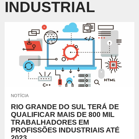
INDUSTRIAL
NOTÍCIA
RIO GRANDE DO SUL TERÁ DE
QUALIFICAR MAIS DE 800 MIL
TRABALHADORES EM
PROFISSÕES INDUSTRIAIS ATÉ
2023