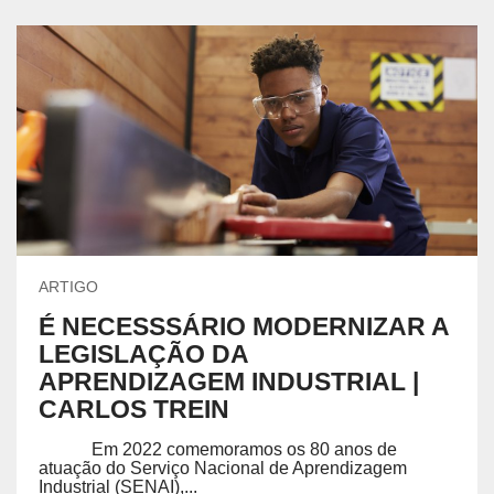
ARTIGO
É NECESSSÁRIO MODERNIZAR A
LEGISLAÇÃO DA
APRENDIZAGEM INDUSTRIAL |
CARLOS TREIN
Em 2022 comemoramos os 80 anos de
atuação do Serviço Nacional de Aprendizagem
Industrial (SENAI),...