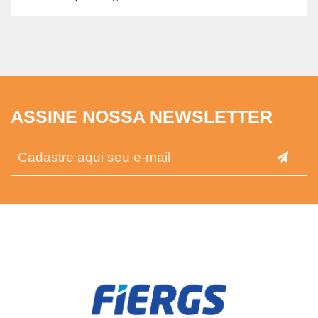
ASSINE NOSSA NEWSLETTER