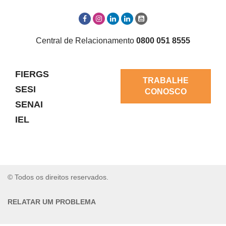
Central de Relacionamento
0800 051 8555
FIERGS
TRABALHE
SESI
CONOSCO
SENAI
IEL
© Todos os direitos reservados.
RELATAR UM PROBLEMA