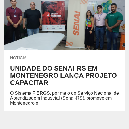
NOTÍCIA
UNIDADE DO SENAI-RS EM
MONTENEGRO LANÇA PROJETO
CAPACITAR
O Sistema FIERGS, por meio do Serviço Nacional de
Aprendizagem Industrial (Senai-RS), promove em
Montenegro o...