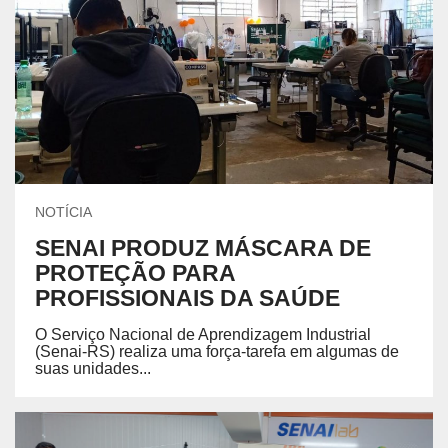
NOTÍCIA
SENAI PRODUZ MÁSCARA DE
PROTEÇÃO PARA
PROFISSIONAIS DA SAÚDE
O Serviço Nacional de Aprendizagem Industrial
(Senai-RS) realiza uma força-tarefa em algumas de
suas unidades...