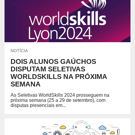
NOTÍCIA
DOIS ALUNOS GAÚCHOS
DISPUTAM SELETIVAS
WORLDSKILLS NA PRÓXIMA
SEMANA
As Seletivas WorldSkills 2024 prosseguem na
próxima semana (25 a 29 de setembro), com
disputas presenciais em...