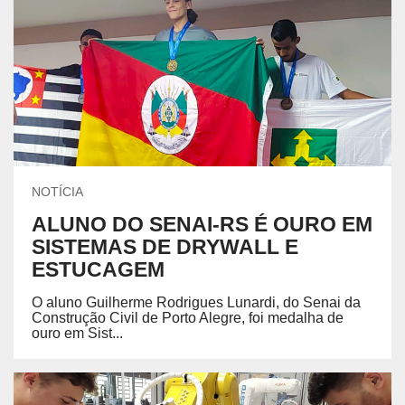
NOTÍCIA
ALUNO DO SENAI-RS É OURO EM
SISTEMAS DE DRYWALL E
ESTUCAGEM
O aluno Guilherme Rodrigues Lunardi, do Senai da
Construção Civil de Porto Alegre, foi medalha de
ouro em Sist...