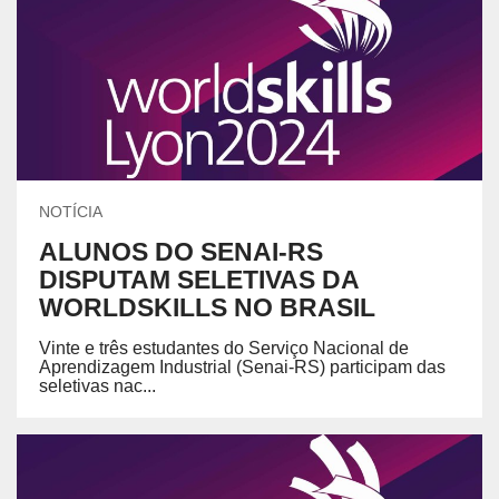
NOTÍCIA
ALUNOS DO SENAI-RS
DISPUTAM SELETIVAS DA
WORLDSKILLS NO BRASIL
Vinte e três estudantes do Serviço Nacional de
Aprendizagem Industrial (Senai-RS) participam das
seletivas nac...