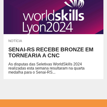
NOTÍCIA
SENAI-RS RECEBE BRONZE EM
TORNEARIA A CNC
As disputas das Seletivas WorldSkills 2024
realizadas esta semana resultaram na quarta
medalha para o Senai-RS...