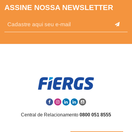
ASSINE NOSSA NEWSLETTER
Central de Relacionamento
0800 051 8555