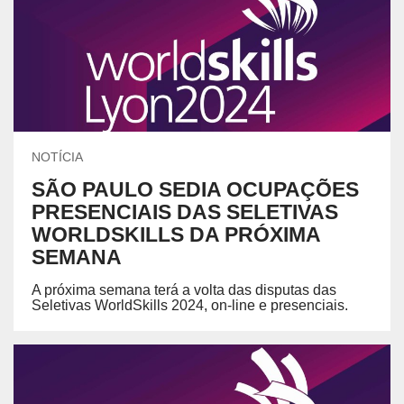
NOTÍCIA
SÃO PAULO SEDIA OCUPAÇÕES
PRESENCIAIS DAS SELETIVAS
WORLDSKILLS DA PRÓXIMA
SEMANA
A próxima semana terá a volta das disputas das
Seletivas WorldSkills 2024, on-line e presenciais.