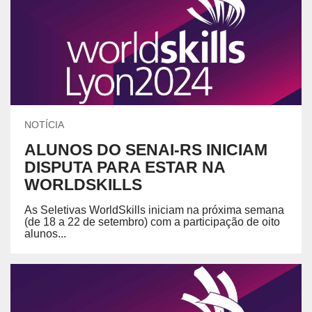
NOTÍCIA
ALUNOS DO SENAI-RS INICIAM
DISPUTA PARA ESTAR NA
WORLDSKILLS
As Seletivas WorldSkills iniciam na próxima semana
(de 18 a 22 de setembro) com a participação de oito
alunos...