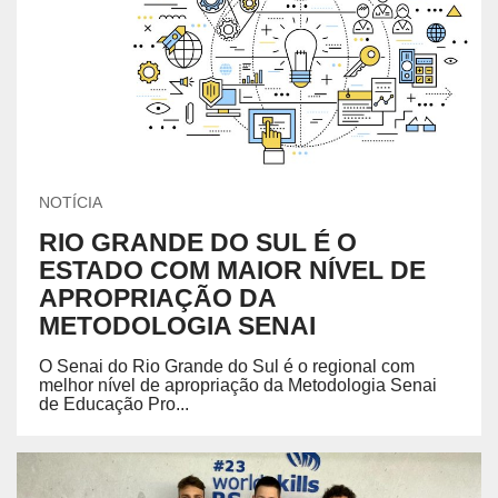
NOTÍCIA
RIO GRANDE DO SUL É O
ESTADO COM MAIOR NÍVEL DE
APROPRIAÇÃO DA
METODOLOGIA SENAI
O Senai do Rio Grande do Sul é o regional com
melhor nível de apropriação da Metodologia Senai
de Educação Pro...