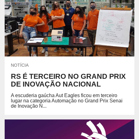
NOTÍCIA
RS É TERCEIRO NO GRAND PRIX
DE INOVAÇÃO NACIONAL
A escuderia gaúcha Aut Eagles ficou em terceiro
lugar na categoria Automação no Grand Prix Senai
de Inovação N...