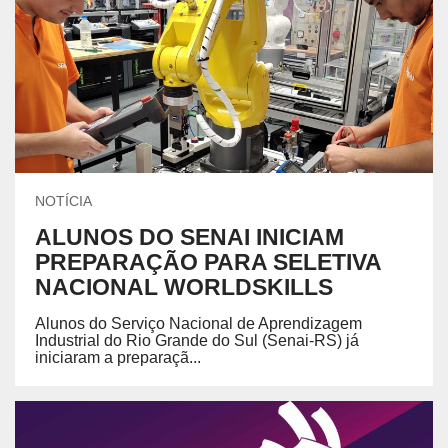
NOTÍCIA
ALUNOS DO SENAI INICIAM
PREPARAÇÃO PARA SELETIVA
NACIONAL WORLDSKILLS
Alunos do Serviço Nacional de Aprendizagem
Industrial do Rio Grande do Sul (Senai-RS) já
iniciaram a preparaçã...