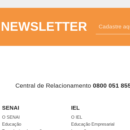
 NEWSLETTER
Central de Relacionamento
0800 051 85
SENAI
IEL
O SENAI
O IEL
Educação
Educação Empresarial