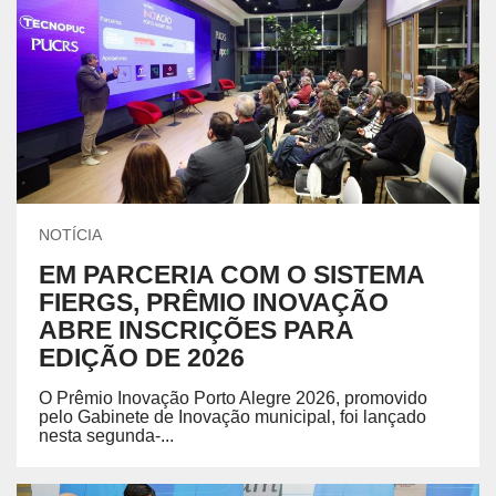
NOTÍCIA
EM PARCERIA COM O SISTEMA
FIERGS, PRÊMIO INOVAÇÃO
ABRE INSCRIÇÕES PARA
EDIÇÃO DE 2026
O Prêmio Inovação Porto Alegre 2026, promovido
pelo Gabinete de Inovação municipal, foi lançado
nesta segunda-...