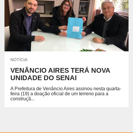
NOTÍCIA
VENÂNCIO AIRES TERÁ NOVA
UNIDADE DO SENAI
A Prefeitura de Venâncio Aires assinou nesta quarta-
feira (19) a doação oficial de um terreno para a
construçã...