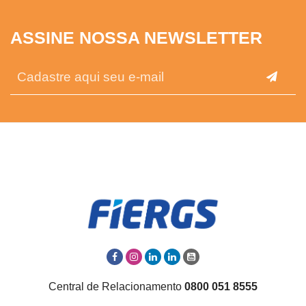
ASSINE NOSSA NEWSLETTER
Central de Relacionamento
0800 051 8555