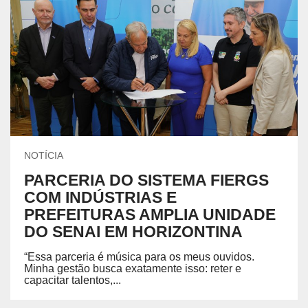
NOTÍCIA
PARCERIA DO SISTEMA FIERGS
COM INDÚSTRIAS E
PREFEITURAS AMPLIA UNIDADE
DO SENAI EM HORIZONTINA
“Essa parceria é música para os meus ouvidos.
Minha gestão busca exatamente isso: reter e
capacitar talentos,...