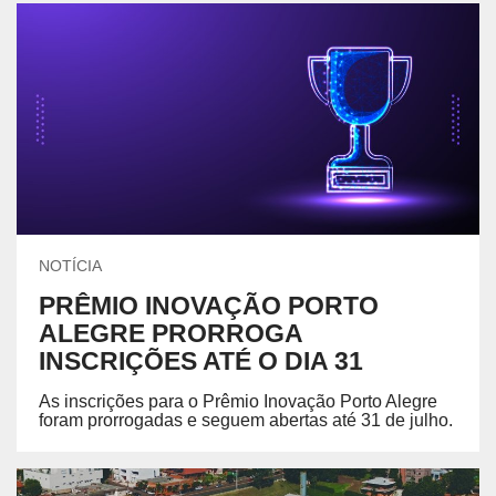
NOTÍCIA
PRÊMIO INOVAÇÃO PORTO
ALEGRE PRORROGA
INSCRIÇÕES ATÉ O DIA 31
As inscrições para o Prêmio Inovação Porto Alegre
foram prorrogadas e seguem abertas até 31 de julho.