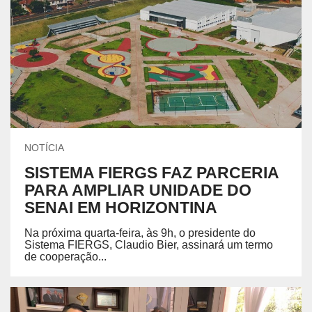
NOTÍCIA
SISTEMA FIERGS FAZ PARCERIA
PARA AMPLIAR UNIDADE DO
SENAI EM HORIZONTINA
Na próxima quarta-feira, às 9h, o presidente do
Sistema FIERGS, Claudio Bier, assinará um termo
de cooperação...