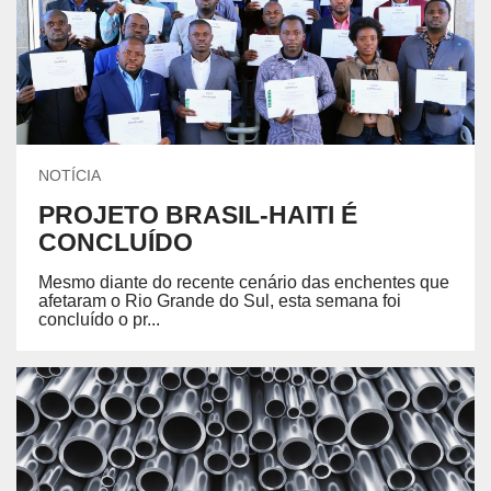
NOTÍCIA
PROJETO BRASIL-HAITI É
CONCLUÍDO
Mesmo diante do recente cenário das enchentes que
afetaram o Rio Grande do Sul, esta semana foi
concluído o pr...