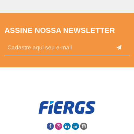
ASSINE NOSSA NEWSLETTER