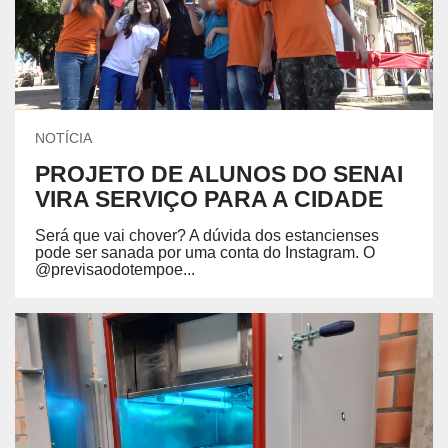
NOTÍCIA
PROJETO DE ALUNOS DO SENAI
VIRA SERVIÇO PARA A CIDADE
Será que vai chover? A dúvida dos estancienses
pode ser sanada por uma conta do Instagram. O
@previsaodotempoe...