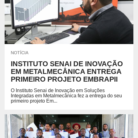
NOTÍCIA
INSTITUTO SENAI DE INOVAÇÃO
EM METALMECÂNICA ENTREGA
PRIMEIRO PROJETO EMBRAPII
O Instituto Senai de Inovação em Soluções
Integradas em Metalmecânica fez a entrega do seu
primeiro projeto Em...