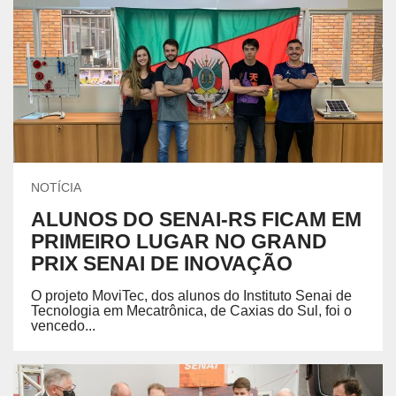
NOTÍCIA
ALUNOS DO SENAI-RS FICAM EM
PRIMEIRO LUGAR NO GRAND
PRIX SENAI DE INOVAÇÃO
O projeto MoviTec, dos alunos do Instituto Senai de
Tecnologia em Mecatrônica, de Caxias do Sul, foi o
vencedo...