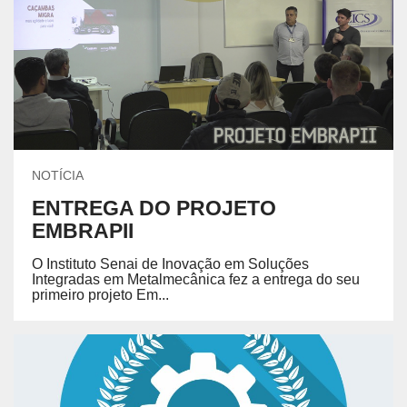
NOTÍCIA
ENTREGA DO PROJETO
EMBRAPII
O Instituto Senai de Inovação em Soluções
Integradas em Metalmecânica fez a entrega do seu
primeiro projeto Em...