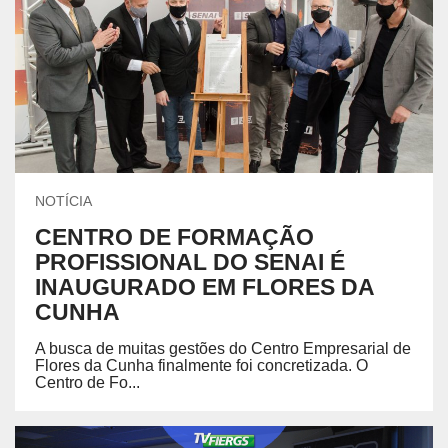
NOTÍCIA
CENTRO DE FORMAÇÃO
PROFISSIONAL DO SENAI É
INAUGURADO EM FLORES DA
CUNHA
A busca de muitas gestões do Centro Empresarial de
Flores da Cunha finalmente foi concretizada. O
Centro de Fo...