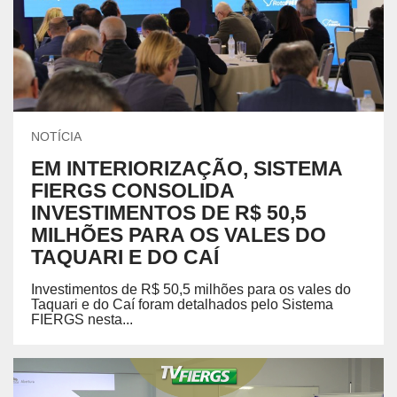
NOTÍCIA
EM INTERIORIZAÇÃO, SISTEMA
FIERGS CONSOLIDA
INVESTIMENTOS DE R$ 50,5
MILHÕES PARA OS VALES DO
TAQUARI E DO CAÍ
Investimentos de R$ 50,5 milhões para os vales do
Taquari e do Caí foram detalhados pelo Sistema
FIERGS nesta...