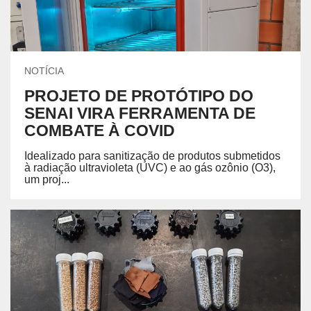
NOTÍCIA
PROJETO DE PROTÓTIPO DO
SENAI VIRA FERRAMENTA DE
COMBATE À COVID
Idealizado para sanitização de produtos submetidos
à radiação ultravioleta (UVC) e ao gás ozônio (O3),
um proj...