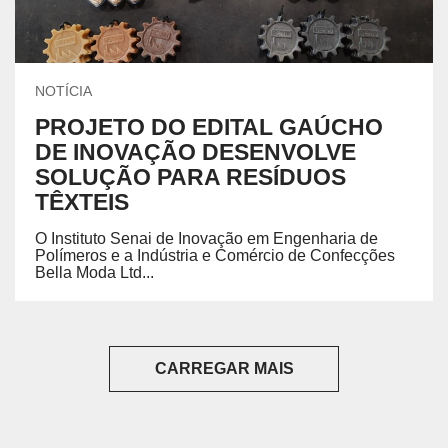
NOTÍCIA
PROJETO DO EDITAL GAÚCHO
DE INOVAÇÃO DESENVOLVE
SOLUÇÃO PARA RESÍDUOS
TÊXTEIS
O Instituto Senai de Inovação em Engenharia de
Polímeros e a Indústria e Comércio de Confecções
Bella Moda Ltd...
CARREGAR MAIS