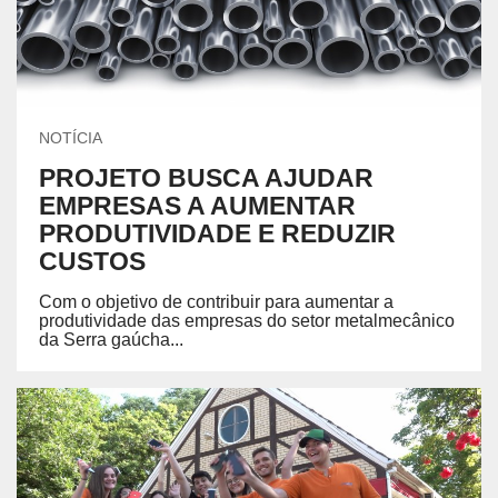
NOTÍCIA
PROJETO BUSCA AJUDAR
EMPRESAS A AUMENTAR
PRODUTIVIDADE E REDUZIR
CUSTOS
Com o objetivo de contribuir para aumentar a
produtividade das empresas do setor metalmecânico
da Serra gaúcha...