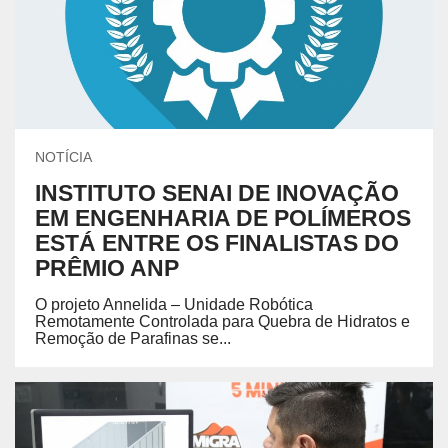
NOTÍCIA
INSTITUTO SENAI DE INOVAÇÃO
EM ENGENHARIA DE POLÍMEROS
ESTÁ ENTRE OS FINALISTAS DO
PRÊMIO ANP
O projeto Annelida – Unidade Robótica
Remotamente Controlada para Quebra de Hidratos e
Remoção de Parafinas se...