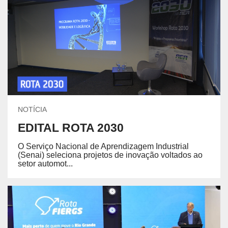
NOTÍCIA
EDITAL ROTA 2030
O Serviço Nacional de Aprendizagem Industrial
(Senai) seleciona projetos de inovação voltados ao
setor automot...