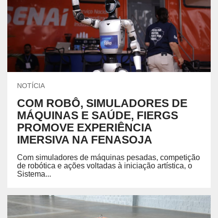
NOTÍCIA
COM ROBÔ, SIMULADORES DE
MÁQUINAS E SAÚDE, FIERGS
PROMOVE EXPERIÊNCIA
IMERSIVA NA FENASOJA
Com simuladores de máquinas pesadas, competição
de robótica e ações voltadas à iniciação artística, o
Sistema...