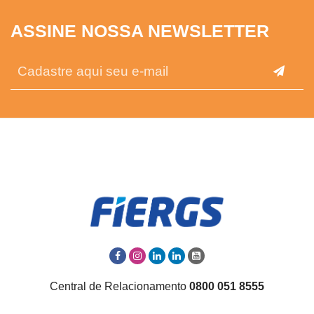
ASSINE NOSSA NEWSLETTER
Central de Relacionamento
0800 051 8555