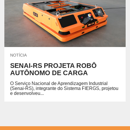
NOTÍCIA
SENAI-RS PROJETA ROBÔ
AUTÔNOMO DE CARGA
O Serviço Nacional de Aprendizagem Industrial
(Senai-RS), integrante do Sistema FIERGS, projetou
e desenvolveu...