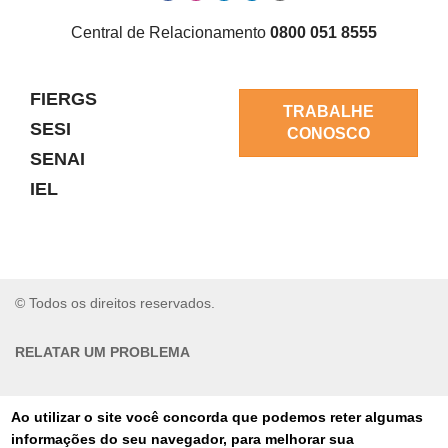
Central de Relacionamento
0800 051 8555
FIERGS
TRABALHE
SESI
CONOSCO
SENAI
IEL
© Todos os direitos reservados.
RELATAR UM PROBLEMA
AUTO-ATENDIMENTO
Ao utilizar o site você concorda que podemos reter algumas
informações do seu navegador, para melhorar sua