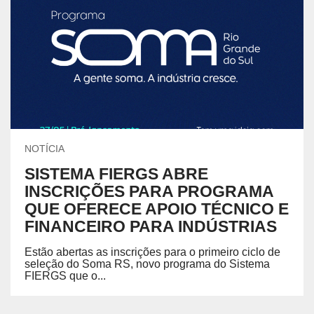
NOTÍCIA
SISTEMA FIERGS ABRE
INSCRIÇÕES PARA PROGRAMA
QUE OFERECE APOIO TÉCNICO E
FINANCEIRO PARA INDÚSTRIAS
Estão abertas as inscrições para o primeiro ciclo de
seleção do Soma RS, novo programa do Sistema
FIERGS que o...