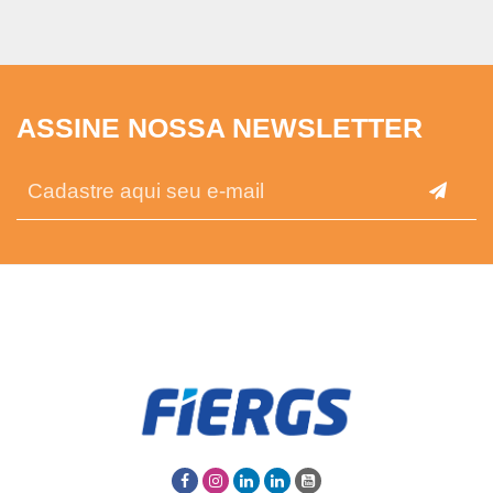
ASSINE NOSSA NEWSLETTER