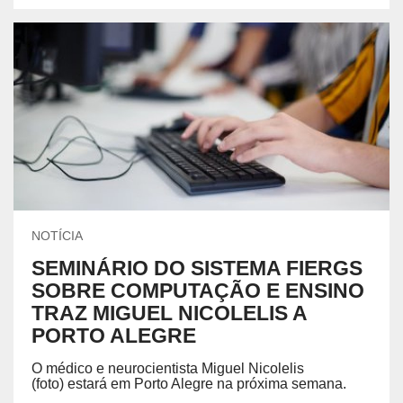
NOTÍCIA
SEMINÁRIO DO SISTEMA FIERGS
SOBRE COMPUTAÇÃO E ENSINO
TRAZ MIGUEL NICOLELIS A
PORTO ALEGRE
O médico e neurocientista Miguel Nicolelis
(foto) estará em Porto Alegre na próxima semana.