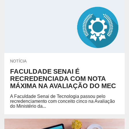
NOTÍCIA
FACULDADE SENAI É
RECREDENCIADA COM NOTA
MÁXIMA NA AVALIAÇÃO DO MEC
A Faculdade Senai de Tecnologia passou pelo
recredenciamento com conceito cinco na Avaliação
do Ministério da...