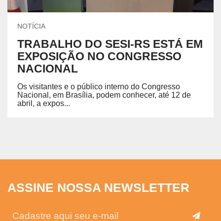
NOTÍCIA
TRABALHO DO SESI-RS ESTÁ EM
EXPOSIÇÃO NO CONGRESSO
NACIONAL
Os visitantes e o público interno do Congresso
Nacional, em Brasília, podem conhecer, até 12 de
abril, a expos...
ASSINE NOSSA NEWSLETTER