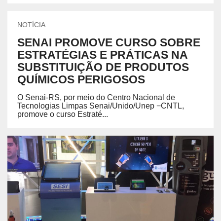
NOTÍCIA
SENAI PROMOVE CURSO SOBRE
ESTRATÉGIAS E PRÁTICAS NA
SUBSTITUIÇÃO DE PRODUTOS
QUÍMICOS PERIGOSOS
O Senai-RS, por meio do Centro Nacional de
Tecnologias Limpas Senai/Unido/Unep −CNTL,
promove o curso Estraté...