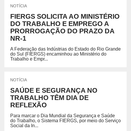
NOTÍCIA
FIERGS SOLICITA AO MINISTÉRIO
DO TRABALHO E EMPREGO A
PRORROGAÇÃO DO PRAZO DA
NR-1
A Federação das Indústrias do Estado do Rio Grande
do Sul (FIERGS) encaminhou ao Ministério do
Trabalho e Empr...
NOTÍCIA
SAÚDE E SEGURANÇA NO
TRABALHO TÊM DIA DE
REFLEXÃO
Para marcar o Dia Mundial da Segurança e Saúde
do Trabalho, o Sistema FIERGS, por meio do Serviço
Social da In...