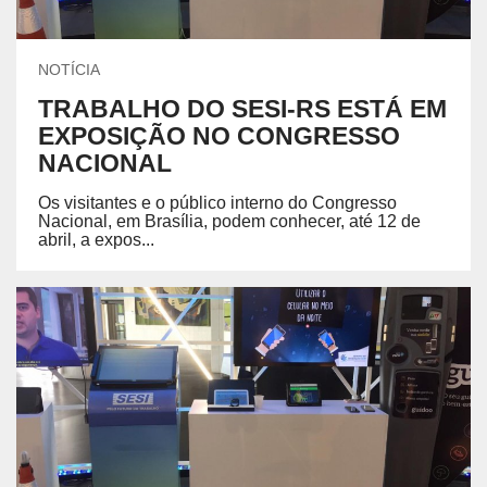
NOTÍCIA
TRABALHO DO SESI-RS ESTÁ EM
EXPOSIÇÃO NO CONGRESSO
NACIONAL
Os visitantes e o público interno do Congresso
Nacional, em Brasília, podem conhecer, até 12 de
abril, a expos...