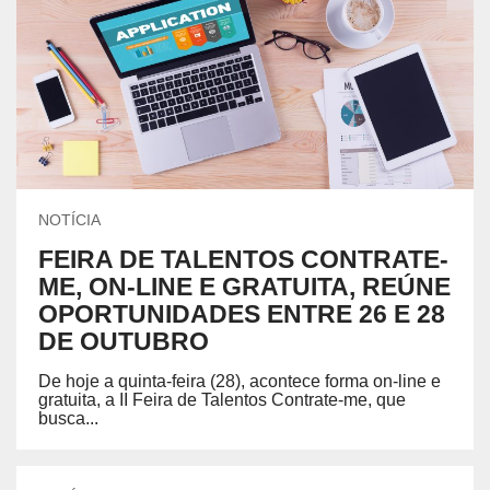
NOTÍCIA
FEIRA DE TALENTOS CONTRATE-
ME, ON-LINE E GRATUITA, REÚNE
OPORTUNIDADES ENTRE 26 E 28
DE OUTUBRO
De hoje a quinta-feira (28), acontece forma on-line e
gratuita, a II Feira de Talentos Contrate-me, que
busca...