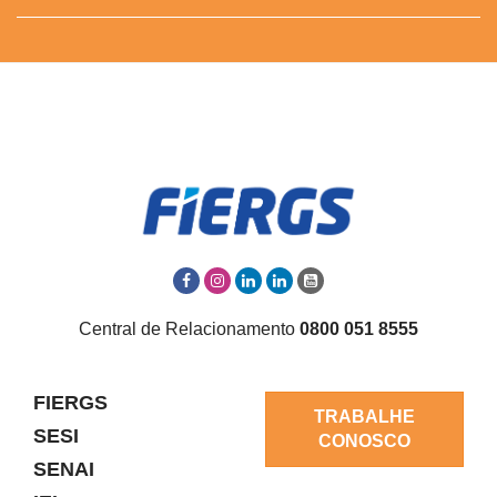
Central de Relacionamento
0800 051 8555
FIERGS
TRABALHE
SESI
CONOSCO
SENAI