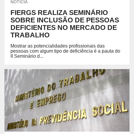
NOTÍCIA
FIERGS REALIZA SEMINÁRIO
SOBRE INCLUSÃO DE PESSOAS
DEFICIENTES NO MERCADO DE
TRABALHO
Mostrar as potencialidades profissionais das
pessoas com algum tipo de deficiência é a pauta do
II Seminário d...