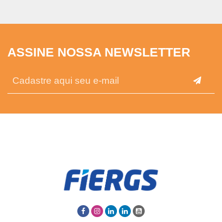
ASSINE NOSSA NEWSLETTER