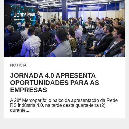
NOTÍCIA
JORNADA 4.0 APRESENTA
OPORTUNIDADES PARA AS
EMPRESAS
A 28ª Mercopar foi o palco da apresentação da Rede
RS Indústria 4.0, na tarde desta quarta-feira (2),
durante...