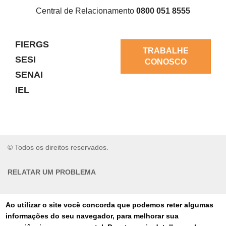
Central de Relacionamento
0800 051 8555
FIERGS
TRABALHE
SESI
CONOSCO
SENAI
IEL
© Todos os direitos reservados.
RELATAR UM PROBLEMA
AUTO-ATENDIMENTO
Ao utilizar o site você concorda que podemos reter algumas
informações do seu navegador, para melhorar sua
PORTAL DE COMPRAS