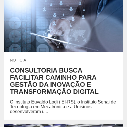
NOTÍCIA
CONSULTORIA BUSCA
FACILITAR CAMINHO PARA
GESTÃO DA INOVAÇÃO E
TRANSFORMAÇÃO DIGITAL
O Instituto Euvaldo Lodi (IEl-RS), o Instituto Senai de
Tecnologia em Mecatrônica e a Unisinos
desenvolveram u...