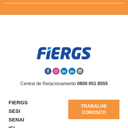
Central de Relacionamento
0800 051 8555
FIERGS
TRABALHE
SESI
CONOSCO
SENAI