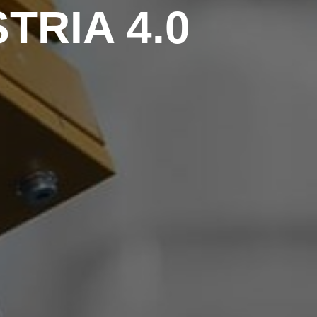
TRIA 4.0